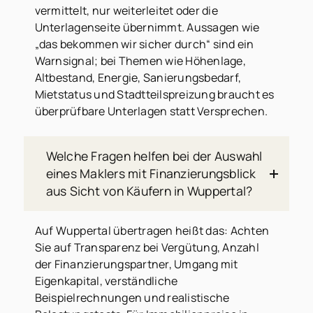
vermittelt, nur weiterleitet oder die
Unterlagenseite übernimmt. Aussagen wie
„das bekommen wir sicher durch“ sind ein
Warnsignal; bei Themen wie Höhenlage,
Altbestand, Energie, Sanierungsbedarf,
Mietstatus und Stadtteilspreizung braucht es
überprüfbare Unterlagen statt Versprechen.
Welche Fragen helfen bei der Auswahl
eines Maklers mit Finanzierungsblick
aus Sicht von Käufern in Wuppertal?
Auf Wuppertal übertragen heißt das: Achten
Sie auf Transparenz bei Vergütung, Anzahl
der Finanzierungspartner, Umgang mit
Eigenkapital, verständliche
Beispielrechnungen und realistische