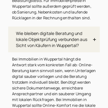
Belastungstests. Für Immobilienpreise in
Wuppertal sollte außerdem geprüft werden,
ob Sanierung, Nebenkosten und laufende
Rücklagen in der Rechnung enthalten sind.
Wie bleiben digitale Beratung und
lokale Objektprüfung verbunden aus
Sicht von Käufern in Wuppertal?
Bei Immobilien in Wuppertal hängt die
Antwort stark vom konkreten Fall ab: Online-
Beratung kann sinnvoll sein, wenn Unterlagen
digital sauber vorliegen und die Beratung
trotzdem individuell bleibt. Benötigt werden
sichere Dokumentenwege, erreichbare
Ansprechpartner und ein sauberer Umgang
mit lokalen Rückfragen. Bei Immobilien in
Wuppertal sollte Online-Komfort nie die lokale