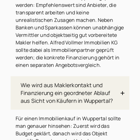
werden: Empfehlenswert sind Anbieter, die
transparent arbeiten und keine
unrealistischen Zusagen machen. Neben
Banken und Sparkassen können unabhängige
Vermittler und objektseitig gut vorbereitete
Makler helfen. Alfred Vollmer Immobilien KG
sollte dabei als Immobilienpartner geprüft
werden; die konkrete Finanzierung gehört in
einen separaten Angebotsvergleich.
Wie wird aus Maklerkontakt und
Finanzierung ein geordneter Ablauf
aus Sicht von Käufern in Wuppertal?
Für einen Immobilienkauf in Wuppertal sollte
man genauer hinsehen: Zuerst wird das
Budget geklärt, danach wird das Objekt