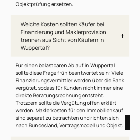
Objektprüfung ersetzen.
Welche Kosten sollten Käufer bei
Finanzierung und Maklerprovision
trennen aus Sicht von Käufern in
Wuppertal?
Für einen belastbaren Ablauf in Wuppertal
sollte diese Frage früh beantwortet sein: Viele
Finanzierungsvermittler werden über die Bank
vergütet, sodass für Kunden nicht immer eine
direkte Beratungsrechnung entsteht.
Trotzdem sollte die Vergütung offen erklärt
werden. Maklerkosten für den Immobilienkauf
sind separat zu betrachten und richten sich
nach Bundesland, Vertragsmodell und Objekt.