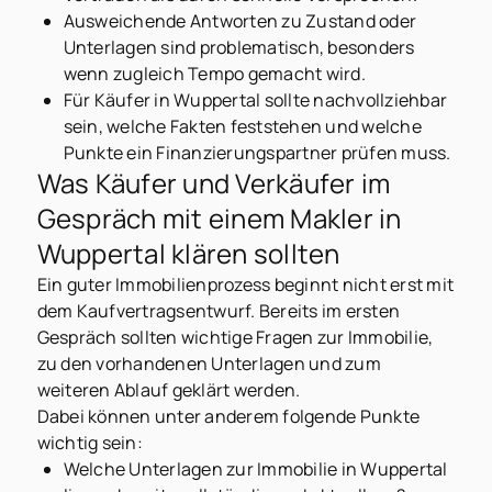
Ausweichende Antworten zu Zustand oder
Unterlagen sind problematisch, besonders
wenn zugleich Tempo gemacht wird.
Für Käufer in Wuppertal sollte nachvollziehbar
sein, welche Fakten feststehen und welche
Punkte ein Finanzierungspartner prüfen muss.
Was Käufer und Verkäufer im
Gespräch mit einem Makler in
Wuppertal klären sollten
Ein guter Immobilienprozess beginnt nicht erst mit
dem Kaufvertragsentwurf. Bereits im ersten
Gespräch sollten wichtige Fragen zur Immobilie,
zu den vorhandenen Unterlagen und zum
weiteren Ablauf geklärt werden.
Dabei können unter anderem folgende Punkte
wichtig sein:
Welche Unterlagen zur Immobilie in Wuppertal