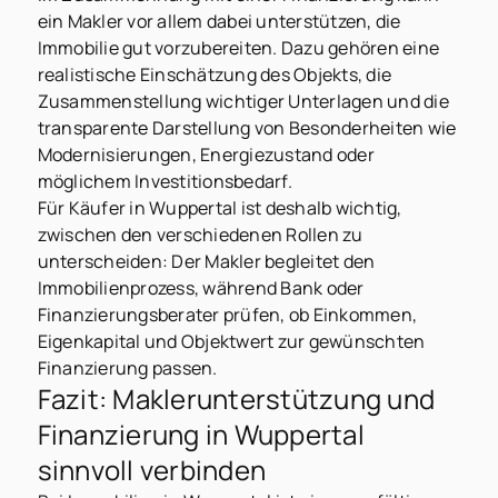
ein Makler vor allem dabei unterstützen, die
Immobilie gut vorzubereiten. Dazu gehören eine
realistische Einschätzung des Objekts, die
Zusammenstellung wichtiger Unterlagen und die
transparente Darstellung von Besonderheiten wie
Modernisierungen, Energiezustand oder
möglichem Investitionsbedarf.
Für Käufer in Wuppertal ist deshalb wichtig,
zwischen den verschiedenen Rollen zu
unterscheiden: Der Makler begleitet den
Immobilienprozess, während Bank oder
Finanzierungsberater prüfen, ob Einkommen,
Eigenkapital und Objektwert zur gewünschten
Finanzierung passen.
Fazit: Maklerunterstützung und
Finanzierung in Wuppertal
sinnvoll verbinden