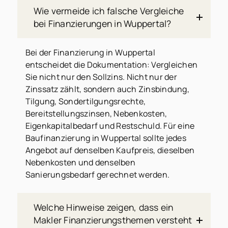
Wie vermeide ich falsche Vergleiche
bei Finanzierungen in Wuppertal?
Bei der Finanzierung in Wuppertal
entscheidet die Dokumentation: Vergleichen
Sie nicht nur den Sollzins. Nicht nur der
Zinssatz zählt, sondern auch Zinsbindung,
Tilgung, Sondertilgungsrechte,
Bereitstellungszinsen, Nebenkosten,
Eigenkapitalbedarf und Restschuld. Für eine
Baufinanzierung in Wuppertal sollte jedes
Angebot auf denselben Kaufpreis, dieselben
Nebenkosten und denselben
Sanierungsbedarf gerechnet werden.
Welche Hinweise zeigen, dass ein
Makler Finanzierungsthemen versteht