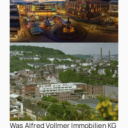
Was Alfred Vollmer Immobilien KG