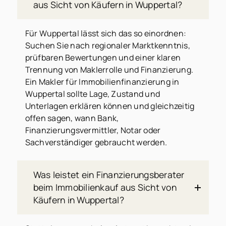
aus Sicht von Käufern in Wuppertal?
Für Wuppertal lässt sich das so einordnen:
Suchen Sie nach regionaler Marktkenntnis,
prüfbaren Bewertungen und einer klaren
Trennung von Maklerrolle und Finanzierung.
Ein Makler für Immobilienfinanzierung in
Wuppertal sollte Lage, Zustand und
Unterlagen erklären können und gleichzeitig
offen sagen, wann Bank,
Finanzierungsvermittler, Notar oder
Sachverständiger gebraucht werden.
Was leistet ein Finanzierungsberater
beim Immobilienkauf aus Sicht von
Käufern in Wuppertal?