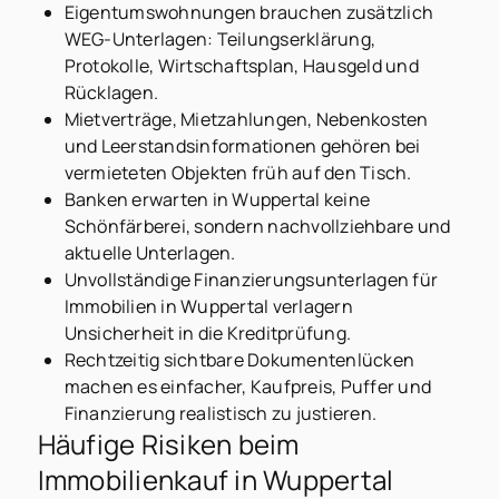
Eigentumswohnungen brauchen zusätzlich
WEG-Unterlagen: Teilungserklärung,
Protokolle, Wirtschaftsplan, Hausgeld und
Rücklagen.
Mietverträge, Mietzahlungen, Nebenkosten
und Leerstandsinformationen gehören bei
vermieteten Objekten früh auf den Tisch.
Banken erwarten in Wuppertal keine
Schönfärberei, sondern nachvollziehbare und
aktuelle Unterlagen.
Unvollständige Finanzierungsunterlagen für
Immobilien in Wuppertal verlagern
Unsicherheit in die Kreditprüfung.
Rechtzeitig sichtbare Dokumentenlücken
machen es einfacher, Kaufpreis, Puffer und
Finanzierung realistisch zu justieren.
Häufige Risiken beim
Immobilienkauf in Wuppertal