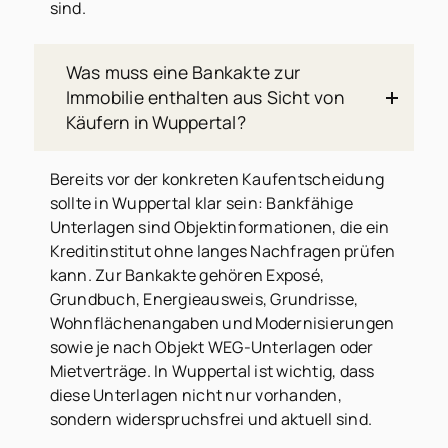
sind.
Was muss eine Bankakte zur
Immobilie enthalten aus Sicht von
Käufern in Wuppertal?
Bereits vor der konkreten Kaufentscheidung
sollte in Wuppertal klar sein: Bankfähige
Unterlagen sind Objektinformationen, die ein
Kreditinstitut ohne langes Nachfragen prüfen
kann. Zur Bankakte gehören Exposé,
Grundbuch, Energieausweis, Grundrisse,
Wohnflächenangaben und Modernisierungen
sowie je nach Objekt WEG-Unterlagen oder
Mietverträge. In Wuppertal ist wichtig, dass
diese Unterlagen nicht nur vorhanden,
sondern widerspruchsfrei und aktuell sind.