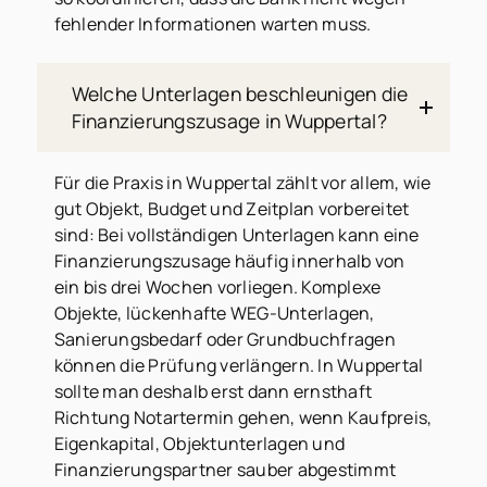
fehlender Informationen warten muss.
Welche Unterlagen beschleunigen die
Finanzierungszusage in Wuppertal?
Für die Praxis in Wuppertal zählt vor allem, wie
gut Objekt, Budget und Zeitplan vorbereitet
sind: Bei vollständigen Unterlagen kann eine
Finanzierungszusage häufig innerhalb von
ein bis drei Wochen vorliegen. Komplexe
Objekte, lückenhafte WEG-Unterlagen,
Sanierungsbedarf oder Grundbuchfragen
können die Prüfung verlängern. In Wuppertal
sollte man deshalb erst dann ernsthaft
Richtung Notartermin gehen, wenn Kaufpreis,
Eigenkapital, Objektunterlagen und
Finanzierungspartner sauber abgestimmt