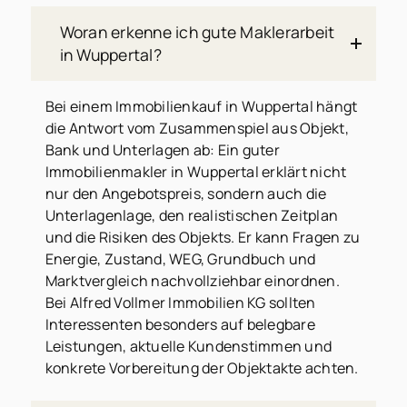
Woran erkenne ich gute Maklerarbeit
in Wuppertal?
Bei einem Immobilienkauf in Wuppertal hängt
die Antwort vom Zusammenspiel aus Objekt,
Bank und Unterlagen ab: Ein guter
Immobilienmakler in Wuppertal erklärt nicht
nur den Angebotspreis, sondern auch die
Unterlagenlage, den realistischen Zeitplan
und die Risiken des Objekts. Er kann Fragen zu
Energie, Zustand, WEG, Grundbuch und
Marktvergleich nachvollziehbar einordnen.
Bei Alfred Vollmer Immobilien KG sollten
Interessenten besonders auf belegbare
Leistungen, aktuelle Kundenstimmen und
konkrete Vorbereitung der Objektakte achten.