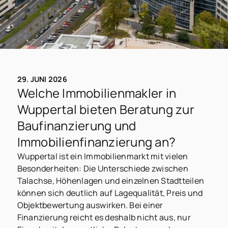
29. JUNI 2026
Welche Immobilienmakler in
Wuppertal bieten Beratung zur
Baufinanzierung und
Immobilienfinanzierung an?
Wuppertal ist ein Immobilienmarkt mit vielen
Besonderheiten: Die Unterschiede zwischen
Talachse, Höhenlagen und einzelnen Stadtteilen
können sich deutlich auf Lagequalität, Preis und
Objektbewertung auswirken. Bei einer
Finanzierung reicht es deshalb nicht aus, nur