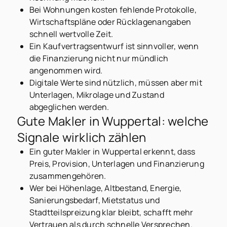
Bei Wohnungen kosten fehlende Protokolle,
Wirtschaftspläne oder Rücklagenangaben
schnell wertvolle Zeit.
Ein Kaufvertragsentwurf ist sinnvoller, wenn
die Finanzierung nicht nur mündlich
angenommen wird.
Digitale Werte sind nützlich, müssen aber mit
Unterlagen, Mikrolage und Zustand
abgeglichen werden.
Gute Makler in Wuppertal: welche
Signale wirklich zählen
Ein guter Makler in Wuppertal erkennt, dass
Preis, Provision, Unterlagen und Finanzierung
zusammengehören.
Wer bei Höhenlage, Altbestand, Energie,
Sanierungsbedarf, Mietstatus und
Stadtteilspreizung klar bleibt, schafft mehr
Vertrauen als durch schnelle Versprechen.