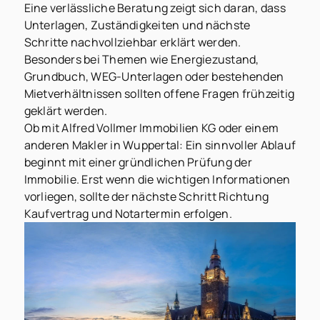
Eine verlässliche Beratung zeigt sich daran, dass
Unterlagen, Zuständigkeiten und nächste
Schritte nachvollziehbar erklärt werden.
Besonders bei Themen wie Energiezustand,
Grundbuch, WEG-Unterlagen oder bestehenden
Mietverhältnissen sollten offene Fragen frühzeitig
geklärt werden.
Ob mit Alfred Vollmer Immobilien KG oder einem
anderen Makler in Wuppertal: Ein sinnvoller Ablauf
beginnt mit einer gründlichen Prüfung der
Immobilie. Erst wenn die wichtigen Informationen
vorliegen, sollte der nächste Schritt Richtung
Kaufvertrag und Notartermin erfolgen.