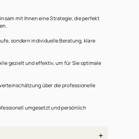
nsam mit Ihnen eine Strategie, die perfekt
en.
ufe, sondern individuelle Beratung, klare
 gezielt und effektiv, um für Sie optimale
rteinschätzung über die professionelle
ofessionell umgesetzt und persönlich