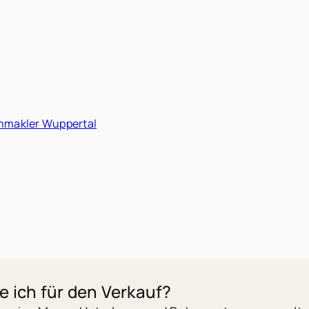
enmakler Wuppertal
 ich für den Verkauf?