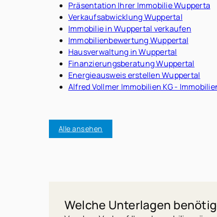
Präsentation Ihrer Immobilie Wupperta
Verkaufsabwicklung Wuppertal
Immobilie in Wuppertal verkaufen
Immobilienbewertung Wuppertal
Hausverwaltung in Wuppertal
Finanzierungsberatung Wuppertal
Energieausweis erstellen Wuppertal
Alfred Vollmer Immobilien KG - Immobili
Alle ansehen
Welche Unterlagen benötige