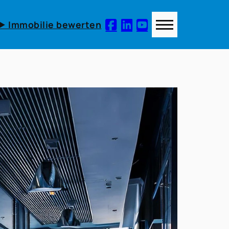
► Immobilie bewerten