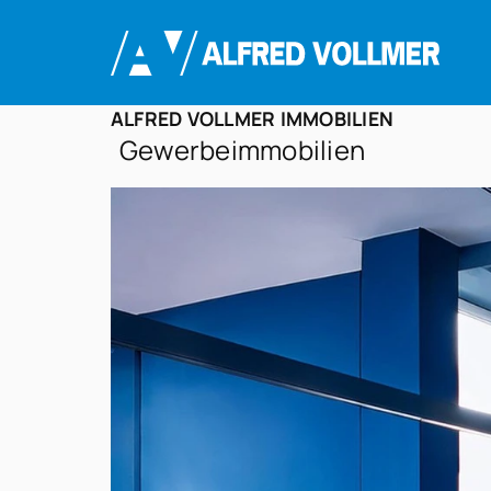
ALFRED VOLLMER IMMOBILIEN
Gewerbeimmobilien