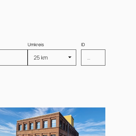
Umkreis
ID