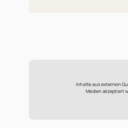
Inhalte aus externen Q
Medien akzeptiert 