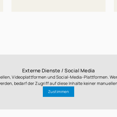
Externe Dienste / Social Media
uellen, Videoplattformen und Social-Media-Plattformen. We
werden, bedarf der Zugriff auf diese Inhalte keiner manuel
Zustimmen