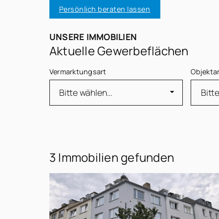
Persönlich beraten lassen
UNSERE IMMOBILIEN
Aktuelle Gewerbeflächen
Vermarktungsart
Objekta
3 Immobilien gefunden