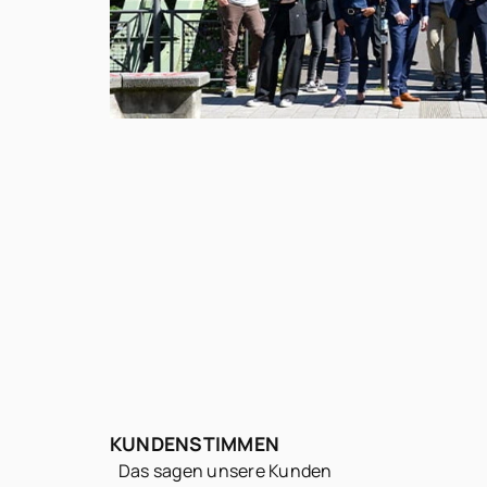
KUNDENSTIMMEN
Das sagen unsere Kunden