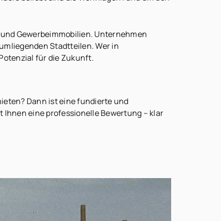
n- und Gewerbeimmobilien. Unternehmen
umliegenden Stadtteilen. Wer in
otenzial für die Zukunft.
ieten? Dann ist eine fundierte und
t Ihnen eine professionelle Bewertung – klar