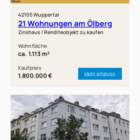
42105 Wuppertal
21 Wohnungen am Ölberg
Zinshaus / Renditeobjekt zu kaufen
Wohnfläche
ca. 1.113 m²
Kaufpreis
Mehr erfahren
1.800.000 €