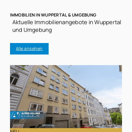
IMMOBILIEN IN WUPPERTAL & UMGEBUNG
Aktuelle Immobilienangebote in Wuppertal
und Umgebung
Alle ansehen
NEU