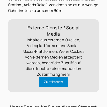
Station „Adlerbrücke“. Von dort sind es nur wenige
Gehminuten zu unserem Büro.
Externe Dienste / Social
Media
Inhalte aus externen Quellen,
Videoplattformen und Social-
Media-Plattformen. Wenn Cookies
von externen Medien akzeptiert
werden, bedarf der Zugriff auf
diese Inhalte keiner manuellen
Zustimmung mehr
Zustimmen