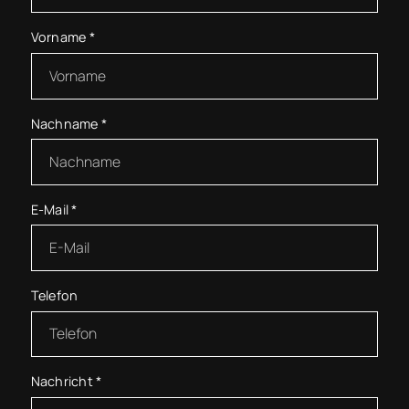
Vorname
*
Nachname
*
E-Mail
*
Telefon
Nachricht
*