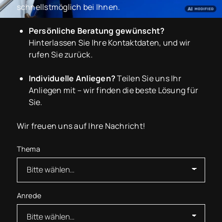
schnellstmöglich bei Ihnen.
Persönliche Beratung gewünscht?
Hinterlassen Sie Ihre Kontaktdaten, und wir
rufen Sie zurück.
Individuelle Anliegen?
Teilen Sie uns Ihr
Anliegen mit – wir finden die beste Lösung für
Sie.
Wir freuen uns auf Ihre Nachricht!
Thema
Anrede