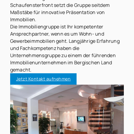
Schaufensterfront setzt die Gruppe seitdem
Maßstäbe für innovative Präsentation von
Immobilien.
Die Immobiliengruppe ist Ihr kompetenter
Ansprechpartner, wenn es um Wohn- und
Gewerbeimmobilien geht. Langjährige Erfahrung
und Fachkompetenz haben die
Unternehmensgruppe zu einem der führenden
Immobilienunternehmen im Bergischen Land
gemacht.
Jetzt Kontakt aufnehmen