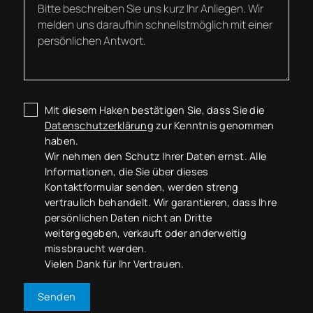
Mit diesem Haken bestätigen Sie, dass Sie die
Datenschutzerklärung
zur Kenntnis genommen
haben.
Wir nehmen den Schutz Ihrer Daten ernst. Alle
Informationen, die Sie über dieses
Kontaktformular senden, werden streng
vertraulich behandelt. Wir garantieren, dass Ihre
persönlichen Daten nicht an Dritte
weitergegeben, verkauft oder anderweitig
missbraucht werden.
Vielen Dank für Ihr Vertrauen.
Senden