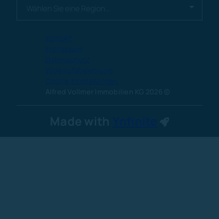
Kontakt
Impressum
Datenschutz
Widerrufsbelehrung
Cookie-Einstellungen
Alfred Vollmer Immobilien KG 2026
Made with
Ynfinite