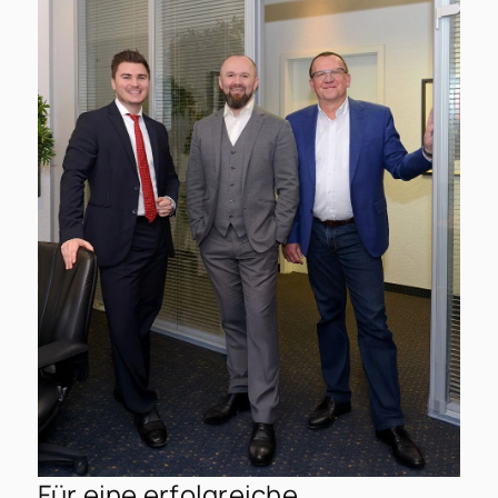
Für eine erfolgreiche