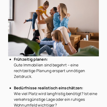
Frühzeitig planen:
Gute Immobilien sind begehrt – eine
rechtzeitige Planung erspart unnötigen
Zeitdruck.
Bedürfnisse realistisch einschätzen:
Wie viel Platz wird langfristig benötigt? Ist eine
verkehrsgünstige Lage oder ein ruhiges
Wohnumfeld wichtiger?