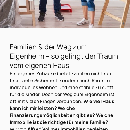
Familien & der Weg zum
Eigenheim – so gelingt der Traum
vom eigenen Haus
Ein eigenes Zuhause bietet Familien nicht nur
finanzielle Sicherheit, sondern auch Raum für
individuelles Wohnen und eine stabile Zukunft
für die Kinder. Doch der Weg zum Eigenheim ist
oft mit vielen Fragen verbunden:
Wie viel Haus
kann ich mir leisten? Welche
Finanzierungsmöglichkeiten gibt es? Welche
Immobilie ist die richtige für meine Familie?
Wir von
Alfred Vollmer Immobilien
begleiten