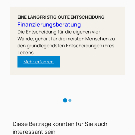
EINE LANGFRISTIG GUTE ENTSCHEIDUNG
Finanzierungsberatung
Die Entscheidung für die eigenen vier
Wände, gehört für die meisten Menschen zu
den grundlegendsten Entscheidungen ihres
Lebens.
Mehr erfahren
Diese Beiträge könnten für Sie auch
interessant sein