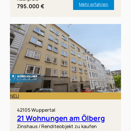
Mehr erfahren
795.000 €
NEU
42105 Wuppertal
21 Wohnungen am Ölberg
Zinshaus / Renditeobjekt zu kaufen