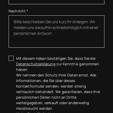
Nachricht
*
Mit diesem Haken bestätigen Sie, dass Sie die
Datenschutzerklärung
zur Kenntnis genommen
haben.
Wir nehmen den Schutz Ihrer Daten ernst. Alle
Informationen, die Sie über dieses
Kontaktformular senden, werden streng
vertraulich behandelt. Wir garantieren, dass Ihre
persönlichen Daten nicht an Dritte
weitergegeben, verkauft oder anderweitig
missbraucht werden.