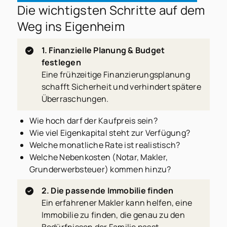
Die wichtigsten Schritte auf dem
Weg ins Eigenheim
1. Finanzielle Planung & Budget
festlegen
Eine frühzeitige Finanzierungsplanung
schafft Sicherheit und verhindert spätere
Überraschungen.
Wie hoch darf der Kaufpreis sein?
Wie viel Eigenkapital steht zur Verfügung?
Welche monatliche Rate ist realistisch?
Welche Nebenkosten (Notar, Makler,
Grunderwerbsteuer) kommen hinzu?
2. Die passende Immobilie finden
Ein erfahrener Makler kann helfen, eine
Immobilie zu finden, die genau zu den