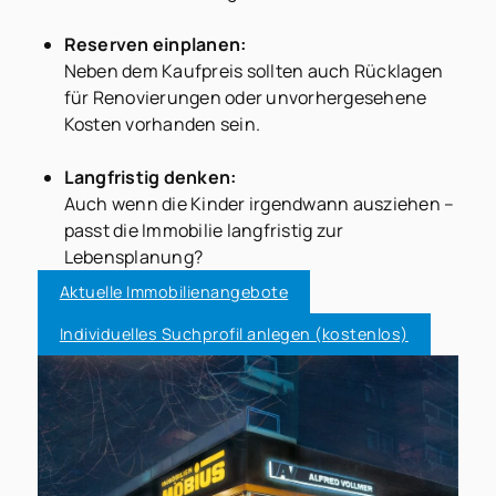
Reserven einplanen:
Neben dem Kaufpreis sollten auch Rücklagen
für Renovierungen oder unvorhergesehene
Kosten vorhanden sein.
Langfristig denken:
Auch wenn die Kinder irgendwann ausziehen –
passt die Immobilie langfristig zur
Lebensplanung?
Aktuelle Immobilienangebote
Individuelles Suchprofil anlegen (kostenlos)