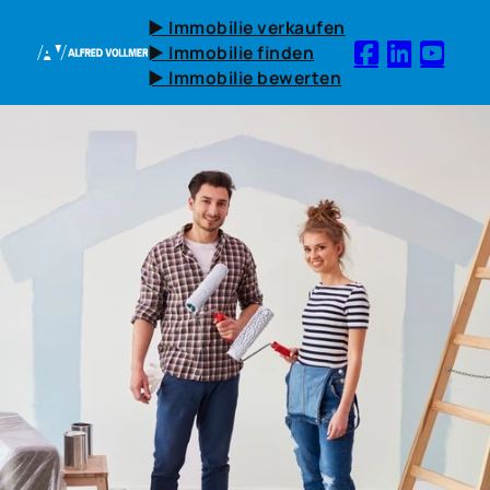
► Immobilie verkaufen
► Immobilie finden
► Immobilie bewerten