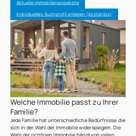
Aktuelle Immobilienangebote
Individuelles Suchprofil anlegen (kostenlos)
Welche Immobilie passt zu Ihrer
Familie?
Jede Familie hat unterschiedliche Bedürfnisse, die
sich in der Wahl der Immobilie widerspiegeln. Die
Wahl der richtigen Immobilie hängt von vielen