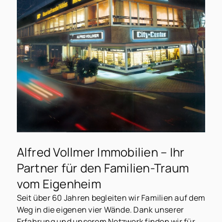
Alfred Vollmer Immobilien – Ihr
Partner für den Familien-Traum
vom Eigenheim
Seit über 60 Jahren begleiten wir Familien auf dem
Weg in die eigenen vier Wände. Dank unserer
Erfahrung und unserem Netzwerk finden wir für