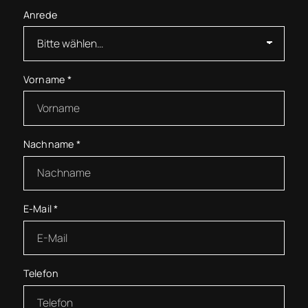
Anrede
Vorname
*
Nachname
*
E-Mail
*
Telefon