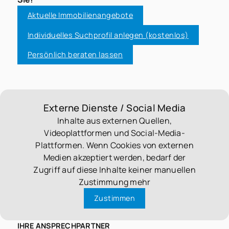
Aktuelle Immobilienangebote
Individuelles Suchprofil anlegen (kostenlos)
Persönlich beraten lassen
Externe Dienste / Social Media
Inhalte aus externen Quellen,
Videoplattformen und Social-Media-
Plattformen. Wenn Cookies von externen
Medien akzeptiert werden, bedarf der
Zugriff auf diese Inhalte keiner manuellen
Zustimmung mehr
Zustimmen
IHRE ANSPRECHPARTNER