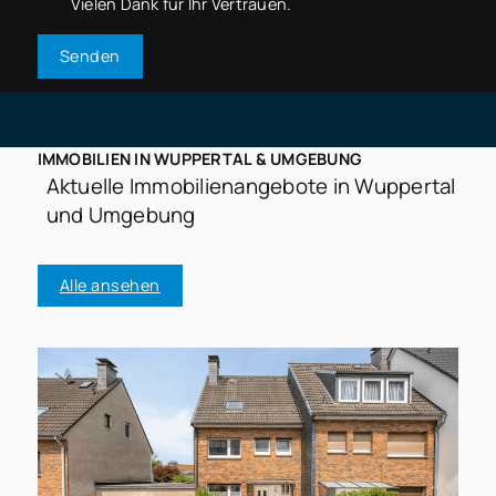
Vielen Dank für Ihr Vertrauen.
Senden
IMMOBILIEN IN WUPPERTAL & UMGEBUNG
Aktuelle Immobilienangebote in Wuppertal
und Umgebung
Alle ansehen