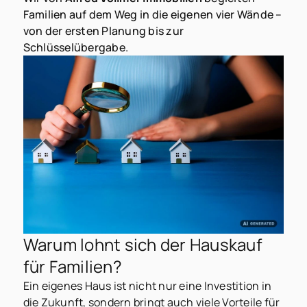
Familien auf dem Weg in die eigenen vier Wände –
von der ersten Planung bis zur
Schlüsselübergabe.
Warum lohnt sich der Hauskauf
für Familien?
Ein eigenes Haus ist nicht nur eine Investition in
die Zukunft, sondern bringt auch viele Vorteile für