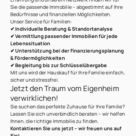
Sie die passende Immobilie – abgestimmt auf Ihre
Bedürfnisse und finanziellen Möglichkeiten.
Unser Service für Familien:
✔ Individuelle Beratung & Standortanalyse
✔ Vermittlung passender Immobilien für jede
Lebenssituation
✔ Unterstützung bei der Finanzierungsplanung
& Fördermöglichkeiten
✔ Begleitung bis zur Schlüsselübergabe
Mit uns wird der Hauskauf für Ihre Familie einfach,
sicher und stressfrei.
Jetzt den Traum vom Eigenheim
verwirklichen!
Sie suchen das perfekte Zuhause für Ihre Familie?
Lassen Sie sich unverbindlich beraten – wir helfen
Ihnen, die richtige Immobilie zu finden.
Kontaktieren Sie uns jetzt – wir freuen uns auf
Sie!