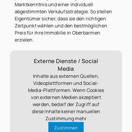
Marktkenntnis und einer individuell
abgestimmten Verkaufsstrategie. So stellen
Eigentümer sicher, dass sie den richtigen
Zeitpunkt wählen und den bestmöglichen
Preis für ihre Immobilie in Oberbarmen
erzielen.
Externe Dienste / Social
Media
Inhalte aus externen Quellen,
Videoplattformen und Social-
Media-Plattformen. Wenn Cookies
von externen Medien akzeptiert
werden, bedarf der Zugriff auf
diese Inhalte keiner manuellen
Zustimmung mehr
Zustimmen