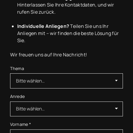
Hinterlassen Sie Ihre Kontaktdaten, und wir
rufen Sie zurück.
Individuelle Anliegen?
Teilen Sie uns Ihr
Anliegen mit – wir finden die beste Lösung für
Sie.
Wir freuen uns auf Ihre Nachricht!
Thema
Anrede
Vorname
*