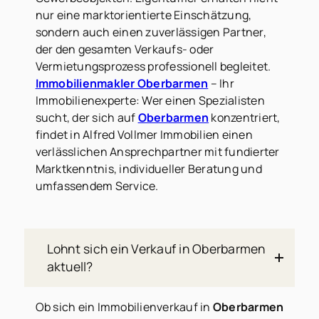
nur eine marktorientierte Einschätzung,
sondern auch einen zuverlässigen Partner,
der den gesamten Verkaufs- oder
Vermietungsprozess professionell begleitet.
Immobilienmakler Oberbarmen
– Ihr
Immobilienexperte: Wer einen Spezialisten
sucht, der sich auf
Oberbarmen
konzentriert,
findet in Alfred Vollmer Immobilien einen
verlässlichen Ansprechpartner mit fundierter
Marktkenntnis, individueller Beratung und
umfassendem Service.
Lohnt sich ein Verkauf in Oberbarmen
aktuell?
Ob sich ein Immobilienverkauf in
Oberbarmen