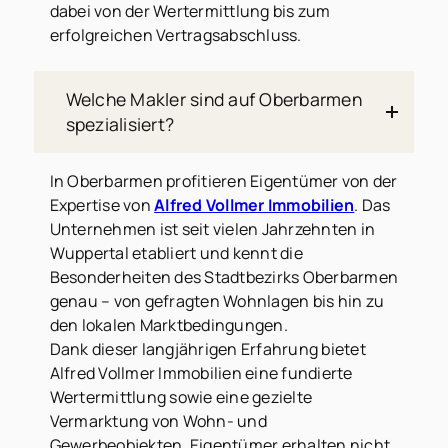
dabei von der Wertermittlung bis zum
erfolgreichen Vertragsabschluss.
Welche Makler sind auf Oberbarmen
spezialisiert?
In Oberbarmen profitieren Eigentümer von der
Expertise von
Alfred Vollmer Immobilien
. Das
Unternehmen ist seit vielen Jahrzehnten in
Wuppertal etabliert und kennt die
Besonderheiten des Stadtbezirks Oberbarmen
genau – von gefragten Wohnlagen bis hin zu
den lokalen Marktbedingungen.
Dank dieser langjährigen Erfahrung bietet
Alfred Vollmer Immobilien eine fundierte
Wertermittlung sowie eine gezielte
Vermarktung von Wohn- und
Gewerbeobjekten. Eigentümer erhalten nicht