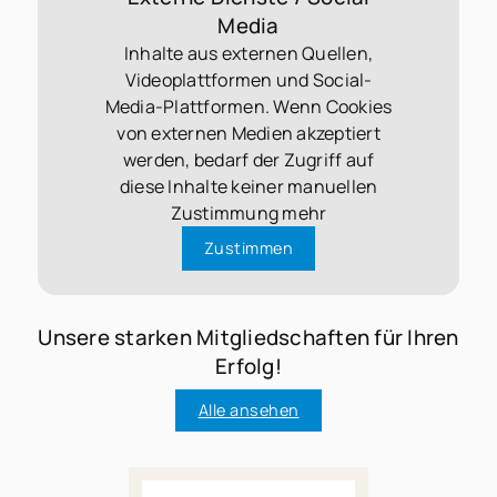
Media
Inhalte aus externen Quellen,
Videoplattformen und Social-
Media-Plattformen. Wenn Cookies
von externen Medien akzeptiert
werden, bedarf der Zugriff auf
diese Inhalte keiner manuellen
Zustimmung mehr
Zustimmen
Unsere starken Mitgliedschaften für Ihren
Erfolg!
Alle ansehen