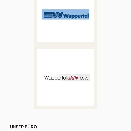
UNSER BÜRO