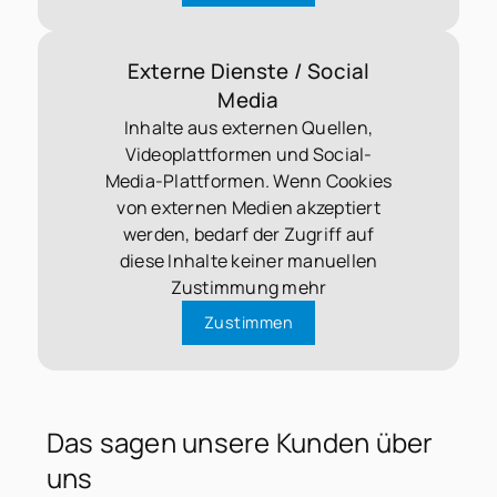
Externe Dienste / Social
Media
Inhalte aus externen Quellen,
Videoplattformen und Social-
Media-Plattformen. Wenn Cookies
von externen Medien akzeptiert
werden, bedarf der Zugriff auf
diese Inhalte keiner manuellen
Zustimmung mehr
Zustimmen
Das sagen unsere Kunden über
uns