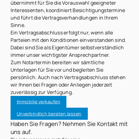
übernimmt für Sie die Vorauswahl geeigneter
Interessenten, koordiniert Besichtigungstermine
und führt die Vertragsverhandlungen in Ihrem
Sinne.
Ein Vertragsabschluss erfolgt nur, wenn alle
Parteien mit den Konditionen einverstanden sind.
Dabei sind Sie als Eigentümer selbstverständlich
immer unser wichtigster Ansprechpartner.
Zum Notartermin bereiten wir sämtliche
Unterlagen für Sie vor und begleiten Sie
persönlich. Auch nach Vertragsabschluss stehen
wir Ihnen bei Fragen oder Anliegen jederzeit
zuverlässig zur Verfügung.
Immobilie verkaufen
Unverbindlich beraten lassen
Haben Sie Fragen? Nehmen Sie Kontakt mit
uns auf.