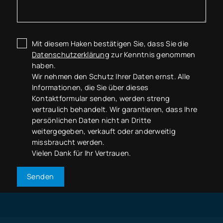
Mit diesem Haken bestätigen Sie, dass Sie die
Datenschutzerklärung
zur Kenntnis genommen
haben.
Wir nehmen den Schutz Ihrer Daten ernst. Alle
Informationen, die Sie über dieses
Kontaktformular senden, werden streng
vertraulich behandelt. Wir garantieren, dass Ihre
persönlichen Daten nicht an Dritte
weitergegeben, verkauft oder anderweitig
missbraucht werden.
Vielen Dank für Ihr Vertrauen.
Senden