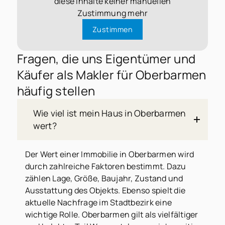
diese Inhalte keiner manuellen
Zustimmung mehr
Zustimmen
Fragen, die uns Eigentümer und
Käufer als Makler für Oberbarmen
häufig stellen
Wie viel ist mein Haus in Oberbarmen
wert?
Der Wert einer Immobilie in Oberbarmen wird
durch zahlreiche Faktoren bestimmt. Dazu
zählen Lage, Größe, Baujahr, Zustand und
Ausstattung des Objekts. Ebenso spielt die
aktuelle Nachfrage im Stadtbezirk eine
wichtige Rolle. Oberbarmen gilt als vielfältiger