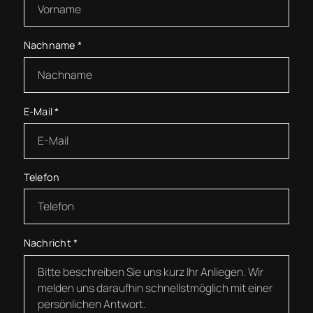
Nachname
*
E-Mail
*
Telefon
Nachricht
*