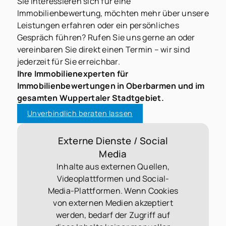
Sie interessieren sich für eine
Immobilienbewertung, möchten mehr über unsere
Leistungen erfahren oder ein persönliches
Gespräch führen? Rufen Sie uns gerne an oder
vereinbaren Sie direkt einen Termin – wir sind
jederzeit für Sie erreichbar.
Ihre Immobilienexperten für
Immobilienbewertungen in Oberbarmen und im
gesamten Wuppertaler Stadtgebiet.
Unverbindlich beraten lassen
Externe Dienste / Social
Media
Inhalte aus externen Quellen,
Videoplattformen und Social-
Media-Plattformen. Wenn Cookies
von externen Medien akzeptiert
werden, bedarf der Zugriff auf