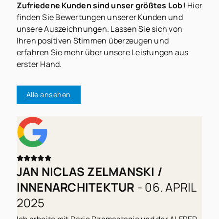
Zufriedene Kunden sind unser größtes Lob!
Hier
finden Sie Bewertungen unserer Kunden und
unsere Auszeichnungen. Lassen Sie sich von
Ihren positiven Stimmen überzeugen und
erfahren Sie mehr über unsere Leistungen aus
erster Hand.
Alle ansehen
JAN NICLAS ZELMANSKI /
INNENARCHITEKTUR
- 06. APRIL
2025