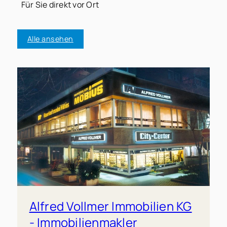
Für Sie direkt vor Ort
Alle ansehen
Alfred Vollmer Immobilien KG
- Immobilienmakler