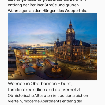
entlang der Berliner Straße und grünen
Wohnlagen an den Hängen des Wuppertals.
Wohnen in Oberbarmen – bunt,
familienfreundlich und gut vernetzt
Ob historische Altbauten in traditionsreichen
Vierteln, moderne Apartments entlang der