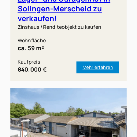
Solingen-Merscheid zu
verkaufen!
Zinshaus / Renditeobjekt zu kaufen
Wohnfläche
ca. 59 m²
Kaufpreis
Mehr erfahren
840.000 €