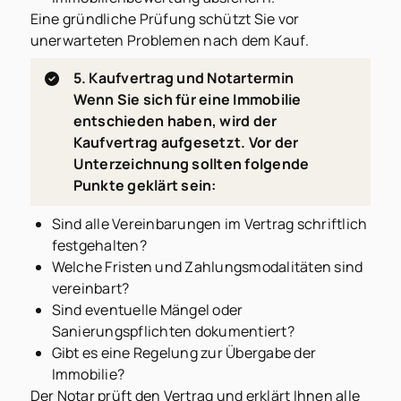
Eine gründliche Prüfung schützt Sie vor
unerwarteten Problemen nach dem Kauf.
5. Kaufvertrag und Notartermin
Wenn Sie sich für eine Immobilie
entschieden haben, wird der
Kaufvertrag aufgesetzt. Vor der
Unterzeichnung sollten folgende
Punkte geklärt sein:
Sind alle Vereinbarungen im Vertrag schriftlich
festgehalten?
Welche Fristen und Zahlungsmodalitäten sind
vereinbart?
Sind eventuelle Mängel oder
Sanierungspflichten dokumentiert?
Gibt es eine Regelung zur Übergabe der
Immobilie?
Der Notar prüft den Vertrag und erklärt Ihnen alle