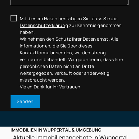
Mit diesem Haken bestätigen Sie, dass Sie die
Datenschutzerklärung
zur Kenntnis genommen
haben.
Wir nehmen den Schutz Ihrer Daten ernst. Alle
Informationen, die Sie über dieses
Kontaktformular senden, werden streng
vertraulich behandelt. Wir garantieren, dass Ihre
persönlichen Daten nicht an Dritte
weitergegeben, verkauft oder anderweitig
missbraucht werden.
Vielen Dank für Ihr Vertrauen.
Senden
IMMOBILIEN IN WUPPERTAL & UMGEBUNG
Aktuelle Immobilienangebote in Wuppertal