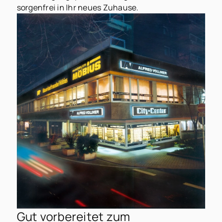
sorgenfrei in Ihr neues Zuhause.
Gut vorbereitet zum