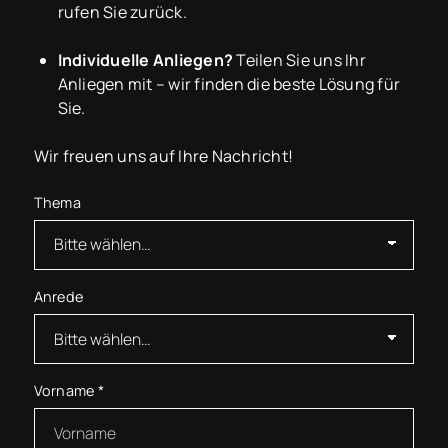
rufen Sie zurück.
Individuelle Anliegen?
Teilen Sie uns Ihr
Anliegen mit – wir finden die beste Lösung für
Sie.
Wir freuen uns auf Ihre Nachricht!
Thema
Anrede
Vorname
*