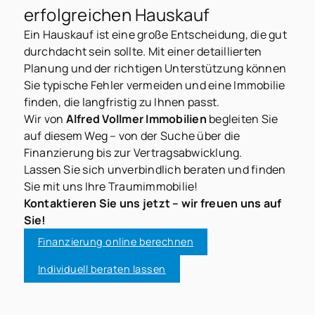
erfolgreichen Hauskauf
Ein Hauskauf ist eine große Entscheidung, die gut
durchdacht sein sollte. Mit einer detaillierten
Planung und der richtigen Unterstützung können
Sie typische Fehler vermeiden und eine Immobilie
finden, die langfristig zu Ihnen passt.
Wir von
Alfred Vollmer Immobilien
begleiten Sie
auf diesem Weg – von der Suche über die
Finanzierung bis zur Vertragsabwicklung.
Lassen Sie sich unverbindlich beraten und finden
Sie mit uns Ihre Traumimmobilie!
Kontaktieren Sie uns jetzt – wir freuen uns auf
Sie!
Finanzierung online berechnen
Individuell beraten lassen