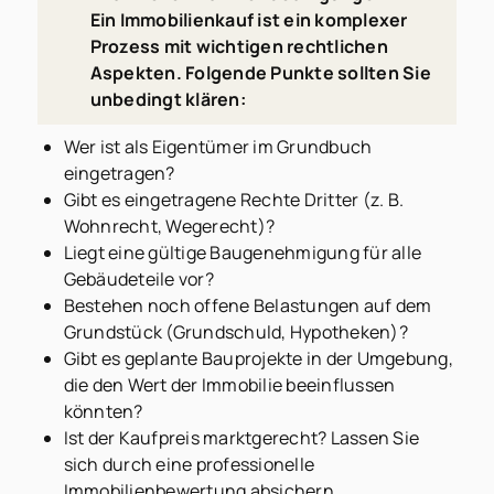
Ein Immobilienkauf ist ein komplexer
Prozess mit wichtigen rechtlichen
Aspekten. Folgende Punkte sollten Sie
unbedingt klären:
Wer ist als Eigentümer im Grundbuch
eingetragen?
Gibt es eingetragene Rechte Dritter (z. B.
Wohnrecht, Wegerecht)?
Liegt eine gültige Baugenehmigung für alle
Gebäudeteile vor?
Bestehen noch offene Belastungen auf dem
Grundstück (Grundschuld, Hypotheken)?
Gibt es geplante Bauprojekte in der Umgebung,
die den Wert der Immobilie beeinflussen
könnten?
Ist der Kaufpreis marktgerecht? Lassen Sie
sich durch eine professionelle
Immobilienbewertung absichern.