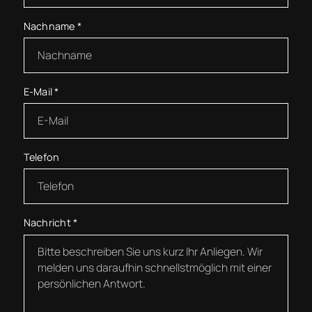
Nachname
*
E-Mail
*
Telefon
Nachricht
*