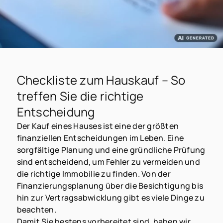
Checkliste zum Hauskauf – So
treffen Sie die richtige
Entscheidung
Der Kauf eines Hauses ist eine der größten
finanziellen Entscheidungen im Leben. Eine
sorgfältige Planung und eine gründliche Prüfung
sind entscheidend, um Fehler zu vermeiden und
die richtige Immobilie zu finden. Von der
Finanzierungsplanung über die Besichtigung bis
hin zur Vertragsabwicklung gibt es viele Dinge zu
beachten.
Damit Sie bestens vorbereitet sind, haben wir