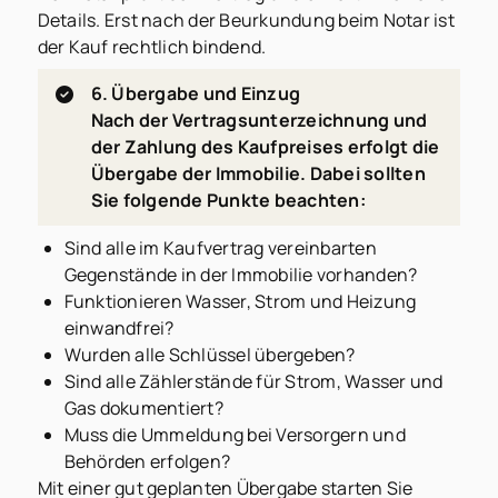
Details. Erst nach der Beurkundung beim Notar ist
der Kauf rechtlich bindend.
6. Übergabe und Einzug
Nach der Vertragsunterzeichnung und
der Zahlung des Kaufpreises erfolgt die
Übergabe der Immobilie. Dabei sollten
Sie folgende Punkte beachten:
Sind alle im Kaufvertrag vereinbarten
Gegenstände in der Immobilie vorhanden?
Funktionieren Wasser, Strom und Heizung
einwandfrei?
Wurden alle Schlüssel übergeben?
Sind alle Zählerstände für Strom, Wasser und
Gas dokumentiert?
Muss die Ummeldung bei Versorgern und
Behörden erfolgen?
Mit einer gut geplanten Übergabe starten Sie