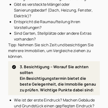
Gibt es versteckte Mängel oder
Sanierungsbedarf (Dach, Heizung, Fenster,
Elektrik)?
Entspricht die Raumaufteilung Ihren
Vorstellungen?
Sind Garten, Stellplätze oder andere Extras
vorhanden?
Tipp: Nehmen Sie sich Zeit und besichtigen Sie
mehrere Immobilien, um Vergleiche ziehen zu
können.
3. Besichtigung – Worauf Sie achten
sollten
Ein Besichtigungstermin bietet die
beste Gelegenheit, die Immobilie genau
zu prüfen. Wichtige Punkte dabei sind:
Wie ist der erste Eindruck? Machen Gebäude
und Grundstück einen gepflegten Eindruck?