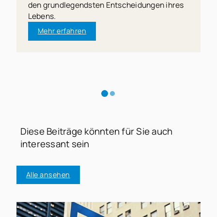
den grundlegendsten Entscheidungen ihres
Lebens.
Mehr erfahren
Diese Beiträge könnten für Sie auch
interessant sein
Alle ansehen