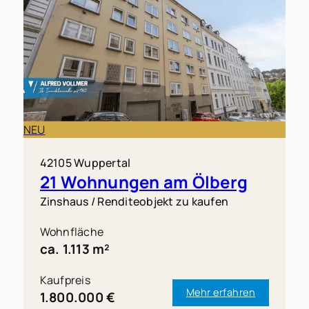
NEU
42105 Wuppertal
21 Wohnungen am Ölberg
Zinshaus / Renditeobjekt zu kaufen
Wohnfläche
ca. 1.113 m²
Kaufpreis
Mehr erfahren
1.800.000 €