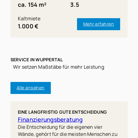
ca. 154 m²
3.5
Kaltmiete
Mehr erfahren
1.000 €
SERVICE IN WUPPERTAL
Wir setzen Maßstäbe für mehr Leistung
Alle ansehen
EINE LANGFRISTIG GUTE ENTSCHEIDUNG
Finanzierungsberatung
Die Entscheidung für die eigenen vier
Wände, gehört für die meisten Menschen zu