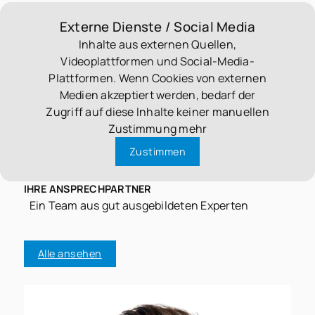
Externe Dienste / Social Media
Inhalte aus externen Quellen,
Videoplattformen und Social-Media-
Plattformen. Wenn Cookies von externen
Medien akzeptiert werden, bedarf der
Zugriff auf diese Inhalte keiner manuellen
Zustimmung mehr
Zustimmen
IHRE ANSPRECHPARTNER
Ein Team aus gut ausgebildeten Experten
Alle ansehen