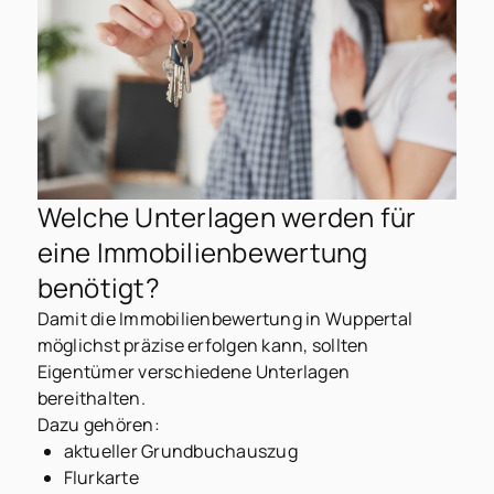
Welche Unterlagen werden für
eine Immobilienbewertung
benötigt?
Damit die Immobilienbewertung in Wuppertal
möglichst präzise erfolgen kann, sollten
Eigentümer verschiedene Unterlagen
bereithalten.
Dazu gehören:
aktueller Grundbuchauszug
Flurkarte