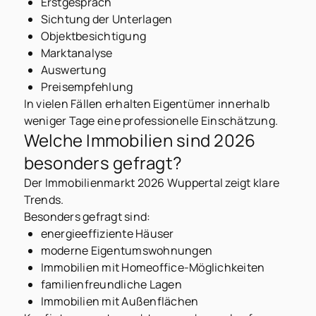
Erstgespräch
Sichtung der Unterlagen
Objektbesichtigung
Marktanalyse
Auswertung
Preisempfehlung
In vielen Fällen erhalten Eigentümer innerhalb
weniger Tage eine professionelle Einschätzung.
Welche Immobilien sind 2026
besonders gefragt?
Der Immobilienmarkt 2026 Wuppertal zeigt klare
Trends.
Besonders gefragt sind:
energieeffiziente Häuser
moderne Eigentumswohnungen
Immobilien mit Homeoffice-Möglichkeiten
familienfreundliche Lagen
Immobilien mit Außenflächen