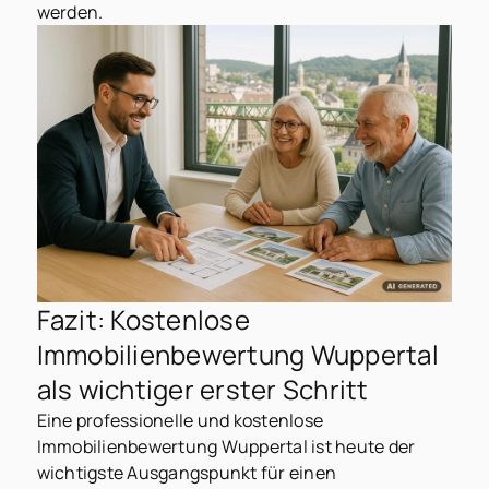
werden.
Fazit: Kostenlose
Immobilienbewertung Wuppertal
als wichtiger erster Schritt
Eine professionelle und kostenlose
Immobilienbewertung Wuppertal ist heute der
wichtigste Ausgangspunkt für einen