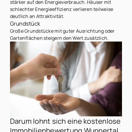
stärker auf den Energieverbrauch. Häuser mit
schlechter Energieeffizienz verlieren teilweise
deutlich an Attraktivität.
Grundstück
Große Grundstücke mit guter Ausrichtung oder
Gartenflächen steigern den Wert zusätzlich.
Darum lohnt sich eine kostenlose
Immobilienbewertung Wuppertal