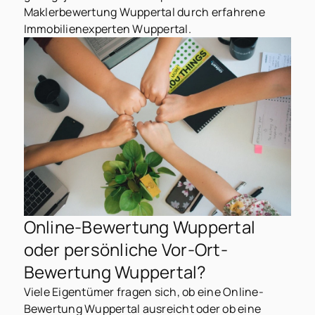
Maklerbewertung Wuppertal durch erfahrene
Immobilienexperten Wuppertal.
Online-Bewertung Wuppertal
oder persönliche Vor-Ort-
Bewertung Wuppertal?
Viele Eigentümer fragen sich, ob eine Online-
Bewertung Wuppertal ausreicht oder ob eine