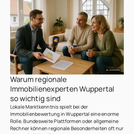
Warum regionale
Immobilienexperten Wuppertal
so wichtig sind
Lokale Marktkenntnis spielt bei der
Immobilienbewertung in Wuppertal eine enorme
Rolle. Bundesweite Plattformen oder allgemeine
Rechner können regionale Besonderheiten oft nur