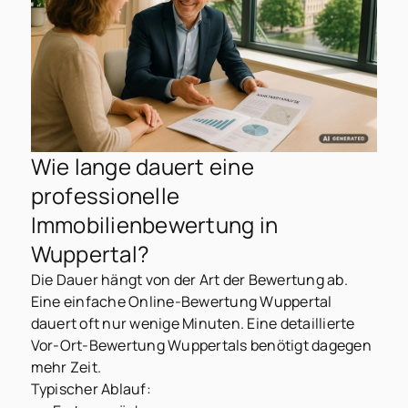
Wie lange dauert eine
professionelle
Immobilienbewertung in
Wuppertal?
Die Dauer hängt von der Art der Bewertung ab.
Eine einfache Online-Bewertung Wuppertal
dauert oft nur wenige Minuten. Eine detaillierte
Vor-Ort-Bewertung Wuppertals benötigt dagegen
mehr Zeit.
Typischer Ablauf: