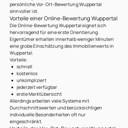
persönliche Vor-Ort-Bewertung Wuppertal
sinnvoller ist.
Vorteile einer Online-Bewertung Wuppertal
Die Online-Bewertung Wuppertal eignet sich
hervorragend für eine erste Orientierung.
Eigentümer erhalten innerhalb weniger Minuten
eine grobe Einschätzung des Immobilienwerts in
Wuppertal.
Vorteile:
schnell
kostenlos
unkompliziert
jederzeit verfügbar
erste Marktübersicht
Allerdings arbeiten viele Systeme mit
Durchschnittswerten und berücksichtigen
individuelle Besonderheiten oft nur
eingeschränkt.