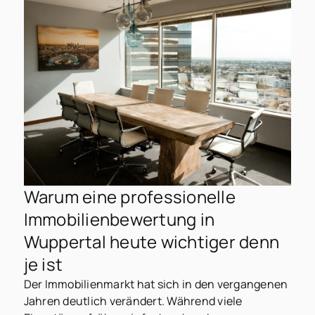
Warum eine professionelle
Immobilienbewertung in
Wuppertal heute wichtiger denn
je ist
Der Immobilienmarkt hat sich in den vergangenen
Jahren deutlich verändert. Während viele