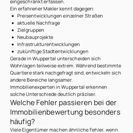
eingeschränkt erfassen.
Ein erfahrener Makler kennt dagegen:
Preisentwicklungen einzelner Straßen
aktuelle Nachfrage
Zielgruppen
Neubauprojekte
Infrastrukturentwicklungen
zukünftige Stadtentwicklungen
Gerade in Wuppertal unterscheiden sich
Wohnlagen teilweise extrem. Während bestimmte
Quartiere stark nachgefragt sind, entwickeln sich
andere Bereiche langsamer.
Immobilienexperten in Wuppertal erkennen
solche Unterschiede deutlich präziser.
Welche Fehler passieren bei der
Immobilienbewertung besonders
häufig?
Viele Eigentümer machen ähnliche Fehler, wenn