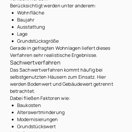
Berücksichtigt werden unter anderem:
Wohnfläche
Baujahr
Ausstattung
Lage
Grundstücksgröße
Gerade in gefragten Wohnlagen liefert dieses
Verfahren sehr realistische Ergebnisse.
Sachwertverfahren
Das Sachwertverfahren kommt häufig bei
selbstgenutzten Häusern zum Einsatz. Hier
werden Bodenwert und Gebäudewert getrennt
betrachtet.
Dabei fließen Faktoren wie:
Baukosten
Alterswertminderung
Modernisierungen
Grundstückswert