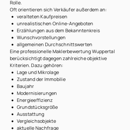
Rolle.
Oft orientieren sich Verkäufer außerdem an:
veralteten Kaufpreisen
unrealistischen Online-Angeboten
Erzählungen aus dem Bekanntenkreis
Wunschvorstellungen
allgemeinen Durchschnittswerten
Eine professionelle Maklerbewertung Wuppertal
berücksichtigt dagegen zahlreiche objektive
Kriterien. Dazu gehören:
Lage und Mikrolage
Zustand der Immobilie
Baujahr
Modernisierungen
Energieeffizienz
Grundstücksgröße
Ausstattung
Vergleichsobjekte
aktuelle Nachfrage