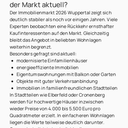
der Markt aktuell?
Der Immobilienmarkt 2026 Wuppertal zeigt sich
deutlich stabiler als noch vor einigen Jahren. Viele
Experten beobachten eine Rückkehr ernsthafter
Kaufinteressenten auf den Markt. Gleichzeitig
bleibt das Angebot in beliebten Wohnlagen
weiterhin begrenzt.
Besonders gefragt sind aktuell:
modernisierte Einfamilienhäuser
energieeffiziente Immobilien
Eigentumswohnungen mit Balkon oder Garten
Objekte mit guter Verkehrsanbindung
Immobilien in familienfreundlichen Stadtteilen
In Stadtteilen wie Elberfeld oder Cronenberg
werden für hochwertige Häuser inzwischen
wieder Preise von 4.000 bis 5.500 Euro pro
Quadratmeter erzielt. In einfacheren Wohnlagen
liegen die Werte teilweise deutlich darunter.