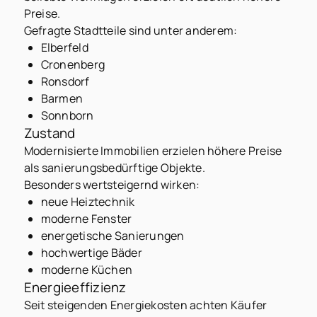
Preise.
Gefragte Stadtteile sind unter anderem:
Elberfeld
Cronenberg
Ronsdorf
Barmen
Sonnborn
Zustand
Modernisierte Immobilien erzielen höhere Preise
als sanierungsbedürftige Objekte.
Besonders wertsteigernd wirken:
neue Heiztechnik
moderne Fenster
energetische Sanierungen
hochwertige Bäder
moderne Küchen
Energieeffizienz
Seit steigenden Energiekosten achten Käufer