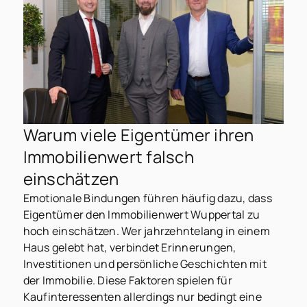
Warum viele Eigentümer ihren
Immobilienwert falsch
einschätzen
Emotionale Bindungen führen häufig dazu, dass
Eigentümer den Immobilienwert Wuppertal zu
hoch einschätzen. Wer jahrzehntelang in einem
Haus gelebt hat, verbindet Erinnerungen,
Investitionen und persönliche Geschichten mit
der Immobilie. Diese Faktoren spielen für
Kaufinteressenten allerdings nur bedingt eine