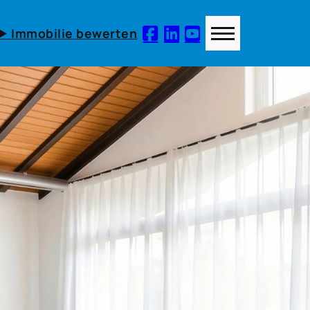
► Immobilie bewerten