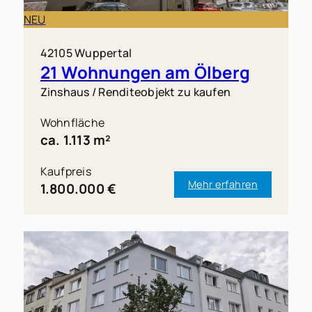
NEU
42105 Wuppertal
21 Wohnungen am Ölberg
Zinshaus / Renditeobjekt zu kaufen
Wohnfläche
ca. 1.113 m²
Kaufpreis
Mehr erfahren
1.800.000 €