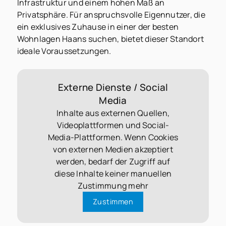
Infrastruktur und einem hohen Maß an
Privatsphäre. Für anspruchsvolle Eigennutzer, die
ein exklusives Zuhause in einer der besten
Wohnlagen Haans suchen, bietet dieser Standort
ideale Voraussetzungen.
Externe Dienste / Social
Media
Inhalte aus externen Quellen,
Videoplattformen und Social-
Media-Plattformen. Wenn Cookies
von externen Medien akzeptiert
werden, bedarf der Zugriff auf
diese Inhalte keiner manuellen
Zustimmung mehr
Zustimmen