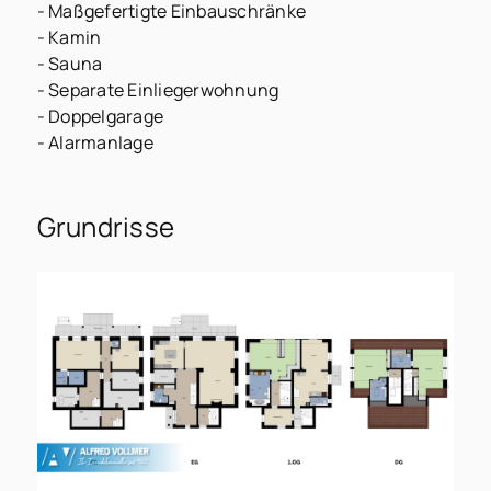
- Maßgefertigte Einbauschränke
- Kamin
- Sauna
- Separate Einliegerwohnung
- Doppelgarage
- Alarmanlage
Grundrisse