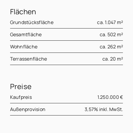
Flächen
Grundstücksfläche
ca. 1.047 m²
Gesamtfläche
ca. 502 m²
Wohnfläche
ca. 262 m²
Terrassenfläche
ca. 20 m²
Preise
Kaufpreis
1.250.000 €
Außenprovision
3,57% inkl. MwSt.