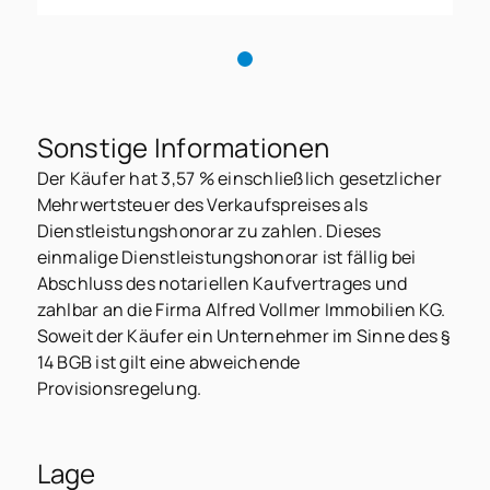
Sonstige Informationen
Der Käufer hat 3,57 % einschließlich gesetzlicher
Mehrwertsteuer des Verkaufspreises als
Dienstleistungshonorar zu zahlen. Dieses
einmalige Dienstleistungshonorar ist fällig bei
Abschluss des notariellen Kaufvertrages und
zahlbar an die Firma Alfred Vollmer Immobilien KG.
Soweit der Käufer ein Unternehmer im Sinne des §
14 BGB ist gilt eine abweichende
Provisionsregelung.
Lage