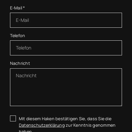
E-Mail
*
Telefon
Nachricht
Mit diesem Haken bestätigen Sie, dass Sie die
Datenschutzerklärung
zur Kenntnis genommen
haben.