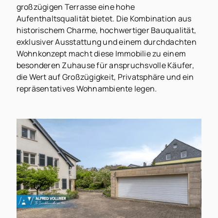
großzügigen Terrasse eine hohe
Aufenthaltsqualität bietet. Die Kombination aus
historischem Charme, hochwertiger Bauqualität,
exklusiver Ausstattung und einem durchdachten
Wohnkonzept macht diese Immobilie zu einem
besonderen Zuhause für anspruchsvolle Käufer,
die Wert auf Großzügigkeit, Privatsphäre und ein
repräsentatives Wohnambiente legen.