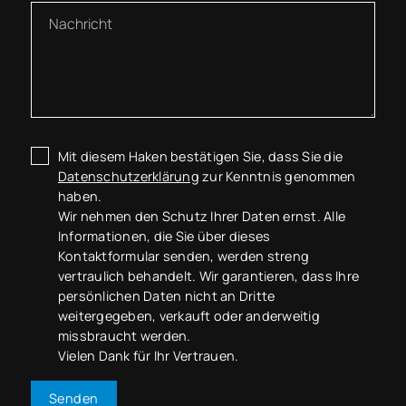
Mit diesem Haken bestätigen Sie, dass Sie die
Datenschutzerklärung
zur Kenntnis genommen
haben.
Wir nehmen den Schutz Ihrer Daten ernst. Alle
Informationen, die Sie über dieses
Kontaktformular senden, werden streng
vertraulich behandelt. Wir garantieren, dass Ihre
persönlichen Daten nicht an Dritte
weitergegeben, verkauft oder anderweitig
missbraucht werden.
Vielen Dank für Ihr Vertrauen.
Senden