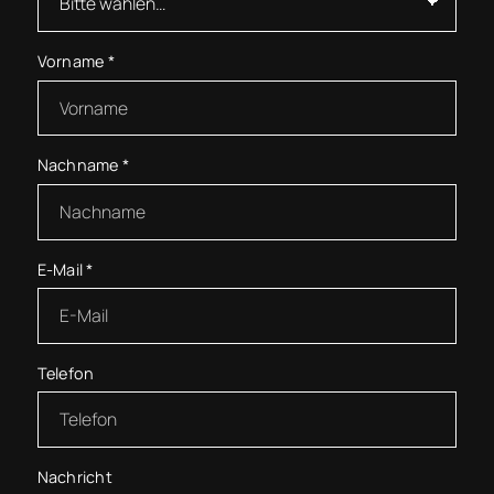
Vorname
*
Nachname
*
E-Mail
*
Telefon
Nachricht