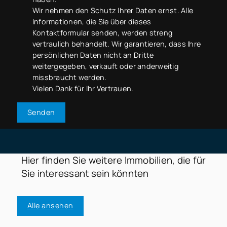
Wir nehmen den Schutz Ihrer Daten ernst. Alle
Informationen, die Sie über dieses
Kontaktformular senden, werden streng
vertraulich behandelt. Wir garantieren, dass Ihre
persönlichen Daten nicht an Dritte
weitergegeben, verkauft oder anderweitig
missbraucht werden.
Vielen Dank für Ihr Vertrauen.
Senden
Hier finden Sie weitere Immobilien, die für
Sie interessant sein könnten
Alle ansehen