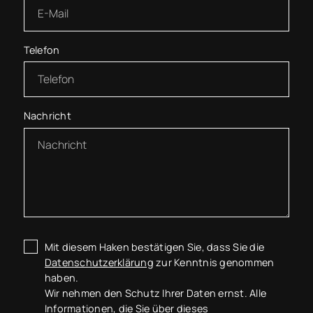
Telefon
Nachricht
Mit diesem Haken bestätigen Sie, dass Sie die
Datenschutzerklärung
zur Kenntnis genommen
haben.
Wir nehmen den Schutz Ihrer Daten ernst. Alle
Informationen, die Sie über dieses