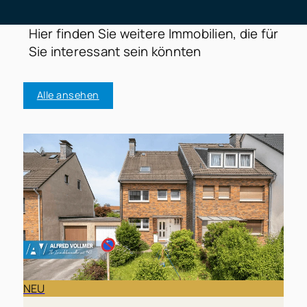
Hier finden Sie weitere Immobilien, die für
Sie interessant sein könnten
Alle ansehen
NEU