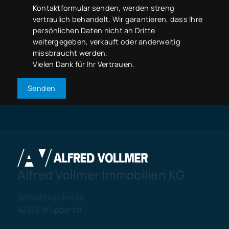
Kontaktformular senden, werden streng
vertraulich behandelt. Wir garantieren, dass Ihre
persönlichen Daten nicht an Dritte
weitergegeben, verkauft oder anderweitig
missbraucht werden.
Vielen Dank für Ihr Vertrauen.
Senden
Alfred Vollmer Immobilien KG
Schloßbleiche 34
42103 Wuppertal