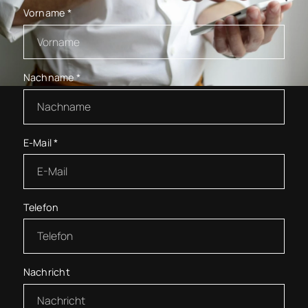
Vorname
*
Nachname
*
E-Mail
*
Telefon
Nachricht