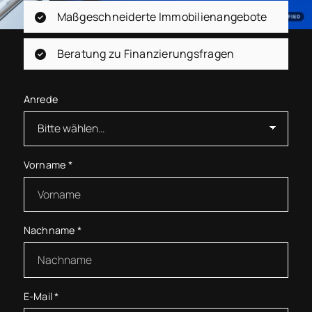
Maßgeschneiderte Immobilienangebote
Beratung zu Finanzierungsfragen
Anrede
Vorname
*
Nachname
*
E-Mail
*