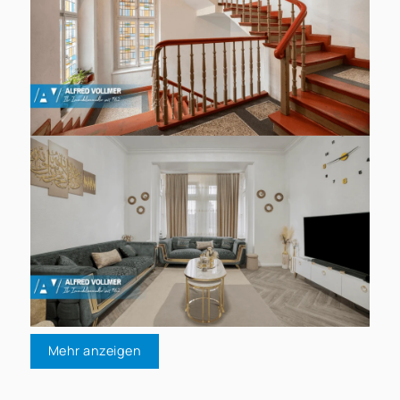
Mehr anzeigen