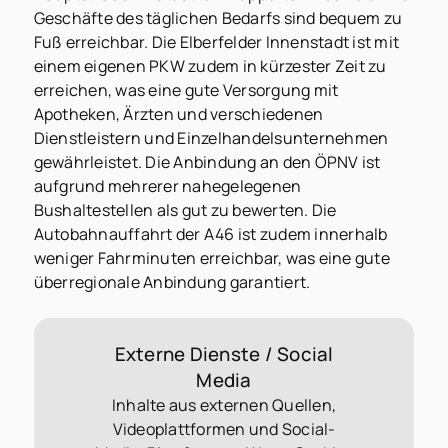
Geschäfte des täglichen Bedarfs sind bequem zu
Fuß erreichbar. Die Elberfelder Innenstadt ist mit
einem eigenen PKW zudem in kürzester Zeit zu
erreichen, was eine gute Versorgung mit
Apotheken, Ärzten und verschiedenen
Dienstleistern und Einzelhandelsunternehmen
gewährleistet. Die Anbindung an den ÖPNV ist
aufgrund mehrerer nahegelegenen
Bushaltestellen als gut zu bewerten. Die
Autobahnauffahrt der A46 ist zudem innerhalb
weniger Fahrminuten erreichbar, was eine gute
überregionale Anbindung garantiert.
Externe Dienste / Social
Media
Inhalte aus externen Quellen,
Videoplattformen und Social-