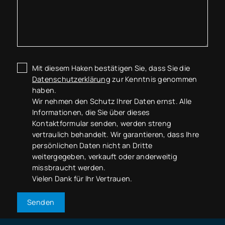
Mit diesem Haken bestätigen Sie, dass Sie die
Datenschutzerklärung
zur Kenntnis genommen
haben.
Wir nehmen den Schutz Ihrer Daten ernst. Alle
Informationen, die Sie über dieses
Kontaktformular senden, werden streng
vertraulich behandelt. Wir garantieren, dass Ihre
persönlichen Daten nicht an Dritte
weitergegeben, verkauft oder anderweitig
missbraucht werden.
Vielen Dank für Ihr Vertrauen.
Senden