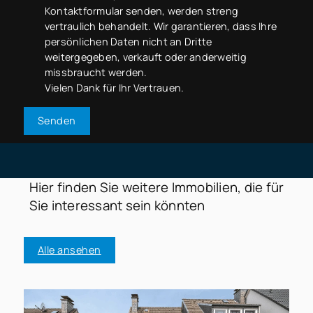
Kontaktformular senden, werden streng
vertraulich behandelt. Wir garantieren, dass Ihre
persönlichen Daten nicht an Dritte
weitergegeben, verkauft oder anderweitig
missbraucht werden.
Vielen Dank für Ihr Vertrauen.
Senden
Hier finden Sie weitere Immobilien, die für
Sie interessant sein könnten
Alle ansehen