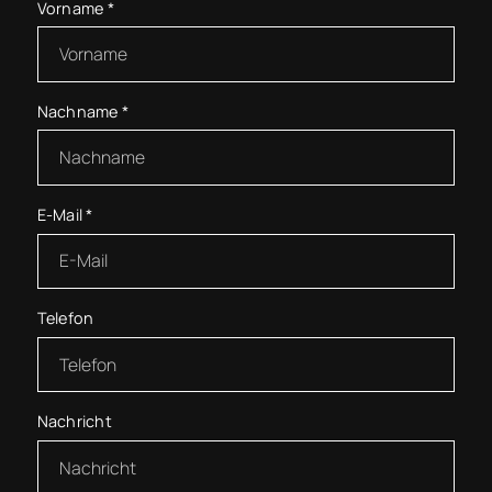
Vorname
*
Nachname
*
E-Mail
*
Telefon
Nachricht