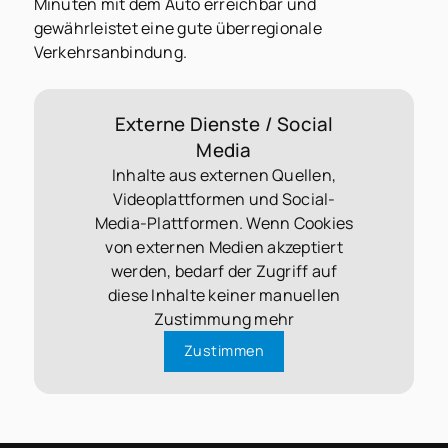
Minuten mit dem Auto erreichbar und
gewährleistet eine gute überregionale
Verkehrsanbindung.
Externe Dienste / Social
Media
Inhalte aus externen Quellen,
Videoplattformen und Social-
Media-Plattformen. Wenn Cookies
von externen Medien akzeptiert
werden, bedarf der Zugriff auf
diese Inhalte keiner manuellen
Zustimmung mehr
Zustimmen