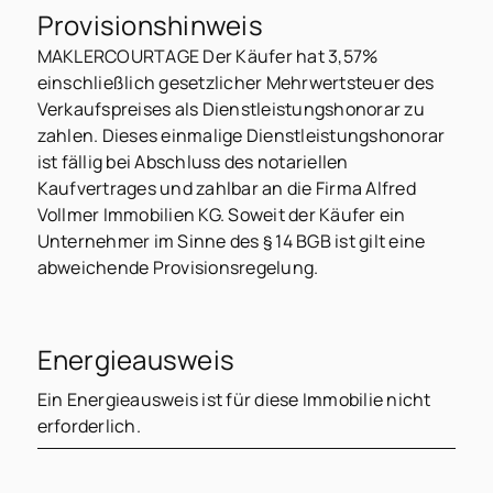
Provisionshinweis
MAKLERCOURTAGE Der Käufer hat 3,57%
einschließlich gesetzlicher Mehrwertsteuer des
Verkaufspreises als Dienstleistungshonorar zu
zahlen. Dieses einmalige Dienstleistungshonorar
ist fällig bei Abschluss des notariellen
Kaufvertrages und zahlbar an die Firma Alfred
Vollmer Immobilien KG. Soweit der Käufer ein
Unternehmer im Sinne des § 14 BGB ist gilt eine
abweichende Provisionsregelung.
Energieausweis
Ein Energieausweis ist für diese Immobilie nicht
erforderlich.