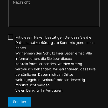
Mit diesem Haken bestätigen Sie, dass Sie die
Datenschutzerklärung
zur Kenntnis genommen
haben.
Wir nehmen den Schutz Ihrer Daten ernst. Alle
Informationen, die Sie über dieses
Kontaktformular senden, werden streng
vertraulich behandelt. Wir garantieren, dass Ihre
persönlichen Daten nicht an Dritte
weitergegeben, verkauft oder anderweitig
missbraucht werden.
Vielen Dank für Ihr Vertrauen.
Senden