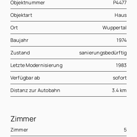
Objektnummer
P4477
Objektart
Haus
Ort
Wuppertal
Baujahr
1974
Zustand
sanierungsbedürftig
Letzte Modernisierung
1983
Verfügbar ab
sofort
Distanz zur Autobahn
3.4 km
Zimmer
Zimmer
5