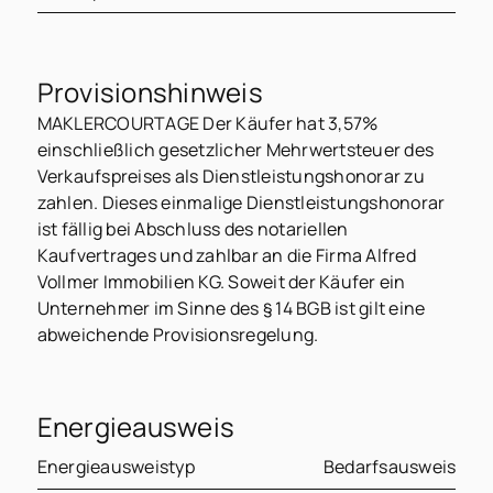
Provisionshinweis
MAKLERCOURTAGE Der Käufer hat 3,57%
einschließlich gesetzlicher Mehrwertsteuer des
Verkaufspreises als Dienstleistungshonorar zu
zahlen. Dieses einmalige Dienstleistungshonorar
ist fällig bei Abschluss des notariellen
Kaufvertrages und zahlbar an die Firma Alfred
Vollmer Immobilien KG. Soweit der Käufer ein
Unternehmer im Sinne des § 14 BGB ist gilt eine
abweichende Provisionsregelung.
Energieausweis
Energieausweistyp
Bedarfsausweis