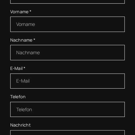
Vorname
*
Nachname
*
E-Mail
*
Telefon
Nachricht