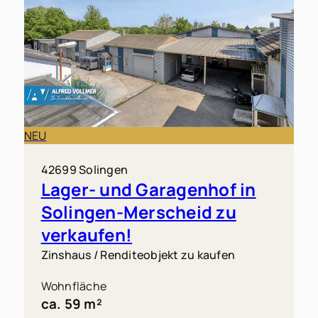
NEU
42699 Solingen
Lager- und Garagenhof in
Solingen-Merscheid zu
verkaufen!
Zinshaus / Renditeobjekt zu kaufen
Wohnfläche
ca. 59 m²