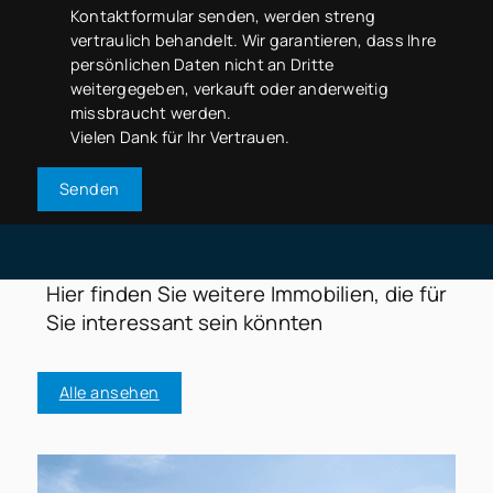
Kontaktformular senden, werden streng
vertraulich behandelt. Wir garantieren, dass Ihre
persönlichen Daten nicht an Dritte
weitergegeben, verkauft oder anderweitig
missbraucht werden.
Vielen Dank für Ihr Vertrauen.
Senden
Hier finden Sie weitere Immobilien, die für
Sie interessant sein könnten
Alle ansehen