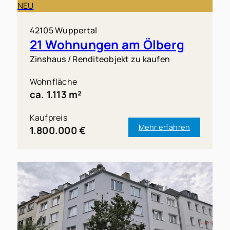
NEU
42105 Wuppertal
21 Wohnungen am Ölberg
Zinshaus / Renditeobjekt zu kaufen
Wohnfläche
ca. 1.113 m²
Kaufpreis
Mehr erfahren
1.800.000 €