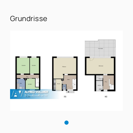
Grundrisse