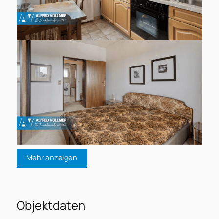
Mehr anzeigen
Objektdaten