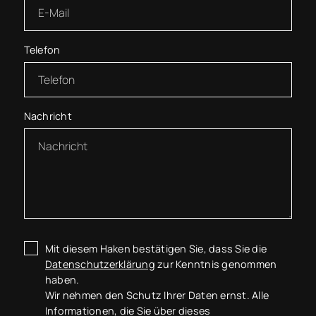
Telefon
Nachricht
Mit diesem Haken bestätigen Sie, dass Sie die
Datenschutzerklärung
zur Kenntnis genommen
haben.
Wir nehmen den Schutz Ihrer Daten ernst. Alle
Informationen, die Sie über dieses