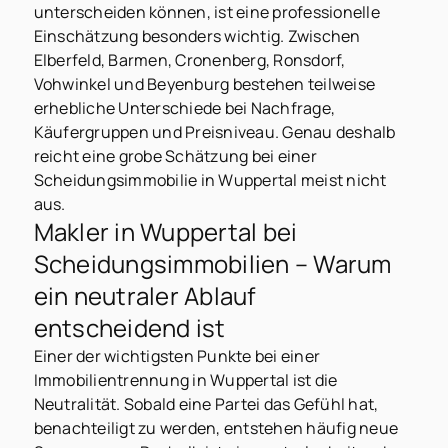
unterscheiden können, ist eine professionelle
Einschätzung besonders wichtig. Zwischen
Elberfeld, Barmen, Cronenberg, Ronsdorf,
Vohwinkel und Beyenburg bestehen teilweise
erhebliche Unterschiede bei Nachfrage,
Käufergruppen und Preisniveau. Genau deshalb
reicht eine grobe Schätzung bei einer
Scheidungsimmobilie in Wuppertal meist nicht
aus.
Makler in Wuppertal bei
Scheidungsimmobilien – Warum
ein neutraler Ablauf
entscheidend ist
Einer der wichtigsten Punkte bei einer
Immobilientrennung in Wuppertal ist die
Neutralität. Sobald eine Partei das Gefühl hat,
benachteiligt zu werden, entstehen häufig neue