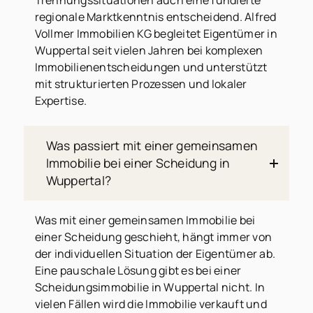
Trennungssituationen auch eine fundierte
regionale Marktkenntnis entscheidend. Alfred
Vollmer Immobilien KG begleitet Eigentümer in
Wuppertal seit vielen Jahren bei komplexen
Immobilienentscheidungen und unterstützt
mit strukturierten Prozessen und lokaler
Expertise.
Was passiert mit einer gemeinsamen
Immobilie bei einer Scheidung in
Wuppertal?
Was mit einer gemeinsamen Immobilie bei
einer Scheidung geschieht, hängt immer von
der individuellen Situation der Eigentümer ab.
Eine pauschale Lösung gibt es bei einer
Scheidungsimmobilie in Wuppertal nicht. In
vielen Fällen wird die Immobilie verkauft und