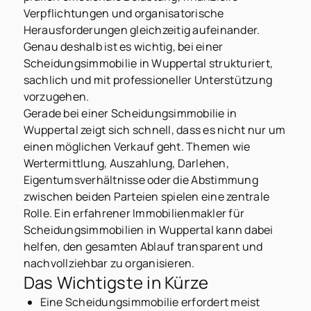
Verpflichtungen und organisatorische
Herausforderungen gleichzeitig aufeinander.
Genau deshalb ist es wichtig, bei einer
Scheidungsimmobilie in Wuppertal strukturiert,
sachlich und mit professioneller Unterstützung
vorzugehen.
Gerade bei einer Scheidungsimmobilie in
Wuppertal zeigt sich schnell, dass es nicht nur um
einen möglichen Verkauf geht. Themen wie
Wertermittlung, Auszahlung, Darlehen,
Eigentumsverhältnisse oder die Abstimmung
zwischen beiden Parteien spielen eine zentrale
Rolle. Ein erfahrener Immobilienmakler für
Scheidungsimmobilien in Wuppertal kann dabei
helfen, den gesamten Ablauf transparent und
nachvollziehbar zu organisieren.
Das Wichtigste in Kürze
Eine Scheidungsimmobilie erfordert meist