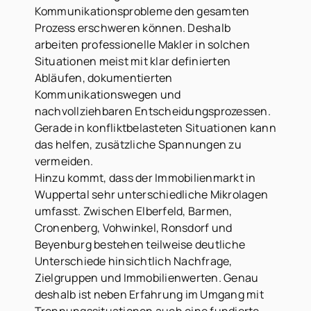
Kommunikationsprobleme den gesamten
Prozess erschweren können. Deshalb
arbeiten professionelle Makler in solchen
Situationen meist mit klar definierten
Abläufen, dokumentierten
Kommunikationswegen und
nachvollziehbaren Entscheidungsprozessen.
Gerade in konfliktbelasteten Situationen kann
das helfen, zusätzliche Spannungen zu
vermeiden.
Hinzu kommt, dass der Immobilienmarkt in
Wuppertal sehr unterschiedliche Mikrolagen
umfasst. Zwischen Elberfeld, Barmen,
Cronenberg, Vohwinkel, Ronsdorf und
Beyenburg bestehen teilweise deutliche
Unterschiede hinsichtlich Nachfrage,
Zielgruppen und Immobilienwerten. Genau
deshalb ist neben Erfahrung im Umgang mit