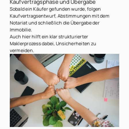
Kaufvertragsphase und Übergabe
Sobald ein Käufer gefunden wurde, folgen
Kaufvertragsentwurf, Abstimmungen mit dem
Notariat und schließlich die Übergabe der
Immobilie.
Auch hier hilft ein klar strukturierter
Maklerprozess dabei, Unsicherheiten zu
vermeiden.