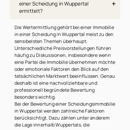
einer Scheidung in Wuppertal
ermittelt?
Die Wertermittlung gehört bei einer Immobilie
in einer Scheidung in Wuppertal meist zu den
sensibelsten Themen überhaupt.
Unterschiedliche Preisvorstellungen führen
häufig zu Diskussionen, insbesondere wenn
eine Partei die Immobilie übernehmen möchte
oder emotionale Faktoren den Blick auf den
tatsächlichen Marktwert beeinflussen. Genau
deshalb ist eine nachvollziehbare und
professionell begründete Bewertung
besonders wichtig.
Bei der Bewertung einer Scheidungsimmobilie
in Wuppertal werden zahlreiche Faktoren
berücksichtigt. Dazu zählen unter anderem
die Lage innerhalb Wuppertals, die