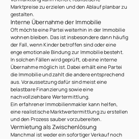
Marktpreise zu erzielen und den Ablauf planbar zu
gestalten.
Interne Übernahme der Immobilie
Oft möchte eine Partei weiterhin in der Immobilie
wohnen bleiben. Das ist insbesondere dann häufig
der Fall, wenn Kinder betroffen sind oder eine
enge emotionale Bindung zur Immobilie besteht.
In solchen Fällen wird geprüft, ob eine interne
Übernahme möglich ist. Dabei erhält eine Partei
die Immobilie und zahlt die andere entsprechend
aus. Voraussetzung dafür sind meist eine
belastbare Finanzierung sowie eine
nachvollziehbare Wertermittlung.
Ein erfahrener Immobilienmakler kann helfen,
eine realistische Marktwertermittlung zu erstellen
und den Prozess sauber vorzubereiten.
Vermietung als Zwischenlösung
Manchmal ist weder ein sofortiger Verkauf noch