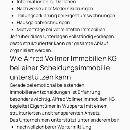
Informationen zu Darlehen
Nachweise über Modernisierungen
Teilungserklärung bei Eigentumswohnungen
Hausgeldabrechnungen
Mietverträge bei vermieteten Immobilien
Je früher diese Unterlagen vollständig vorliegen,
desto strukturierter kann der gesamte Ablauf
organisiert werden.
Wie Alfred Vollmer Immobilien KG
bei einer Scheidungsimmobilie
unterstützen kann
Gerade bei emotional belastenden
Immobilienentscheidungen ist Erfahrung
besonders wichtig. Alfred Vollmer Immobilien KG
begleitet Eigentümer in Wuppertal mit einem
strukturierten und transparenten Ansatz.
Das Unternehmen unterstützt unter anderem bei:
nachvollziehbarer Wertermittlung