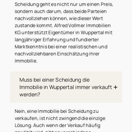
Scheidung geht es nicht nur um einen Preis,
sondern auch darum, dass beide Parteien
nachvollziehen können, wie dieser Wert
zustande kommt. Alfred Vollmer Immobilien
KG unterstützt Eigentümer in Wuppertal mit
langjähriger Erfahrung und fundierter
Marktkenntnis bei einer realistischen und
nachvollziehbaren Einschätzung ihrer
Immobilie.
Muss bei einer Scheidung die
Immobilie in Wuppertal immer verkauft
werden?
Nein, eine Immobilie bei Scheidung zu
verkaufen, ist nicht zwingend die einzige
Lösung. Auch wenn der Verkauf häufig