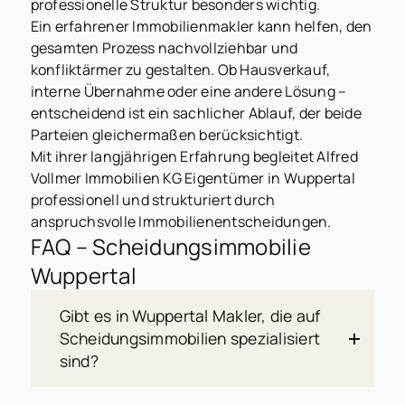
professionelle Struktur besonders wichtig.
Ein erfahrener Immobilienmakler kann helfen, den
gesamten Prozess nachvollziehbar und
konfliktärmer zu gestalten. Ob Hausverkauf,
interne Übernahme oder eine andere Lösung –
entscheidend ist ein sachlicher Ablauf, der beide
Parteien gleichermaßen berücksichtigt.
Mit ihrer langjährigen Erfahrung begleitet Alfred
Vollmer Immobilien KG Eigentümer in Wuppertal
professionell und strukturiert durch
anspruchsvolle Immobilienentscheidungen.
FAQ – Scheidungsimmobilie
Wuppertal
Gibt es in Wuppertal Makler, die auf
Scheidungsimmobilien spezialisiert
sind?