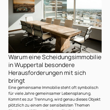
Warum eine Scheidungsimmobilie
in Wuppertal besondere
Herausforderungen mit sich
bringt
Eine gemeinsame Immobilie steht oft symbolisch
für viele Jahre gemeinsamer Lebensplanung.
Kommt es zur Trennung, wird genau dieses Objekt
plötzlich zu einem der sensibelsten Themen