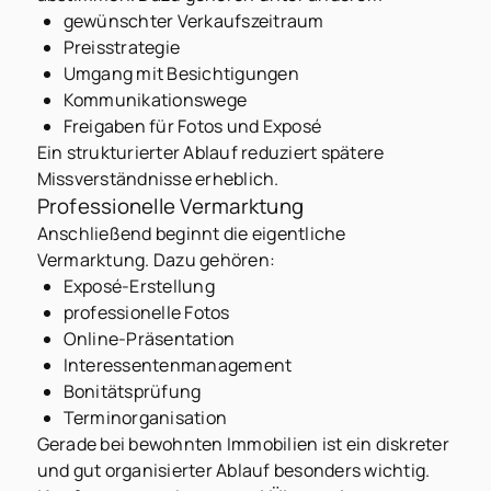
gewünschter Verkaufszeitraum
Preisstrategie
Umgang mit Besichtigungen
Kommunikationswege
Freigaben für Fotos und Exposé
Ein strukturierter Ablauf reduziert spätere
Missverständnisse erheblich.
Professionelle Vermarktung
Anschließend beginnt die eigentliche
Vermarktung. Dazu gehören:
Exposé-Erstellung
professionelle Fotos
Online-Präsentation
Interessentenmanagement
Bonitätsprüfung
Terminorganisation
Gerade bei bewohnten Immobilien ist ein diskreter
und gut organisierter Ablauf besonders wichtig.