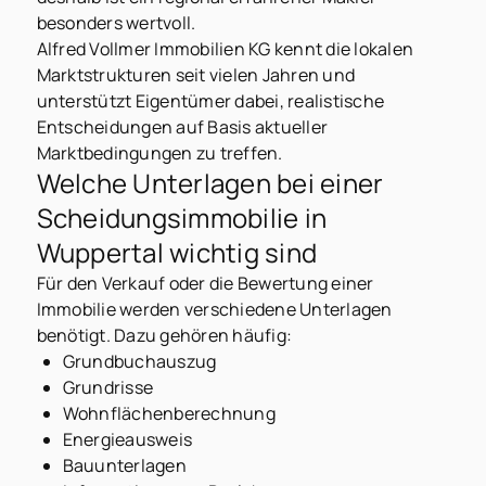
besonders wertvoll.
Alfred Vollmer Immobilien KG kennt die lokalen
Marktstrukturen seit vielen Jahren und
unterstützt Eigentümer dabei, realistische
Entscheidungen auf Basis aktueller
Marktbedingungen zu treffen.
Welche Unterlagen bei einer
Scheidungsimmobilie in
Wuppertal wichtig sind
Für den Verkauf oder die Bewertung einer
Immobilie werden verschiedene Unterlagen
benötigt. Dazu gehören häufig:
Grundbuchauszug
Grundrisse
Wohnflächenberechnung
Energieausweis
Bauunterlagen