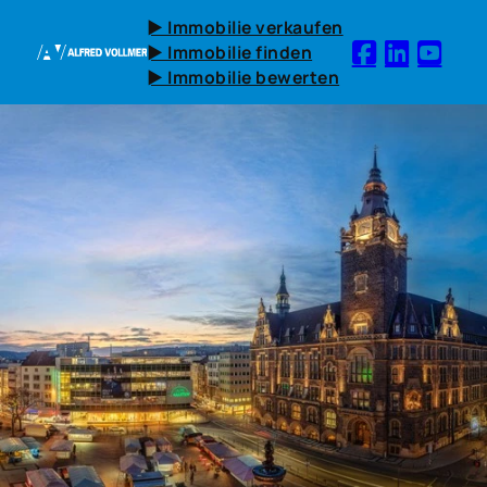
► Immobilie verkaufen
► Immobilie finden
► Immobilie bewerten