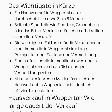
Das Wichtigste in Kürze
Ein Hausverkauf in Wuppertal dauert
durchschnittlich etwa 3 bis 6 Monate.
Beliebte Stadtteile wie Elberfeld, Cronenberg
oder das Briller Viertel ermöglichen oft deutlich
schnellere Verkäufe.
Die wichtigsten Faktoren für die Verkaufsdauer
einer Immobilie in Wuppertal sind Lage,
Preisgestaltung, Zustand und Vermarktung.
Eine professionelle Immobilienbewertung in
Wuppertal reduziert das Risiko langer
Vermarktungszeiten.
Mit einem erfahrenen Makler lässt sich der
Hausverkauf in Wuppertal meist deutlich
effizienter gestalten.
Hausverkauf in Wuppertal: Wie
lange dauert der Verkauf