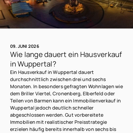
09. JUNI 2026
Wie lange dauert ein Hausverkauf
in Wuppertal?
Ein Hausverkauf in Wuppertal dauert
durchschnittlich zwischen drei und sechs
Monaten. In besonders gefragten Wohnlagen wie
dem Briller Viertel, Cronenberg, Elberfeld oder
Teilen von Barmen kann ein Immobilienverkauf in
Wuppertal jedoch deutlich schneller
abgeschlossen werden. Gut vorbereitete
Immobilien mit realistischer Preisstrategie
erzielen häufig bereits innerhalb von sechs bis