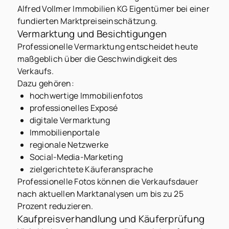
Alfred Vollmer Immobilien KG Eigentümer bei einer
fundierten Marktpreiseinschätzung.
Vermarktung und Besichtigungen
Professionelle Vermarktung entscheidet heute
maßgeblich über die Geschwindigkeit des
Verkaufs.
Dazu gehören:
hochwertige Immobilienfotos
professionelles Exposé
digitale Vermarktung
Immobilienportale
regionale Netzwerke
Social-Media-Marketing
zielgerichtete Käuferansprache
Professionelle Fotos können die Verkaufsdauer
nach aktuellen Marktanalysen um bis zu 25
Prozent reduzieren.
Kaufpreisverhandlung und Käuferprüfung