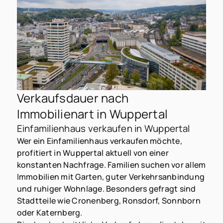
Verkaufsdauer nach
Immobilienart in Wuppertal
Einfamilienhaus verkaufen in Wuppertal
Wer ein Einfamilienhaus verkaufen möchte,
profitiert in Wuppertal aktuell von einer
konstanten Nachfrage. Familien suchen vor allem
Immobilien mit Garten, guter Verkehrsanbindung
und ruhiger Wohnlage. Besonders gefragt sind
Stadtteile wie Cronenberg, Ronsdorf, Sonnborn
oder Katernberg.