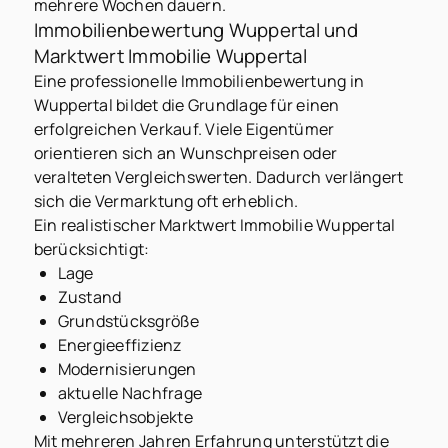
mehrere Wochen dauern.
Immobilienbewertung Wuppertal und
Marktwert Immobilie Wuppertal
Eine professionelle Immobilienbewertung in
Wuppertal bildet die Grundlage für einen
erfolgreichen Verkauf. Viele Eigentümer
orientieren sich an Wunschpreisen oder
veralteten Vergleichswerten. Dadurch verlängert
sich die Vermarktung oft erheblich.
Ein realistischer Marktwert Immobilie Wuppertal
berücksichtigt:
Lage
Zustand
Grundstücksgröße
Energieeffizienz
Modernisierungen
aktuelle Nachfrage
Vergleichsobjekte
Mit mehreren Jahren Erfahrung unterstützt die