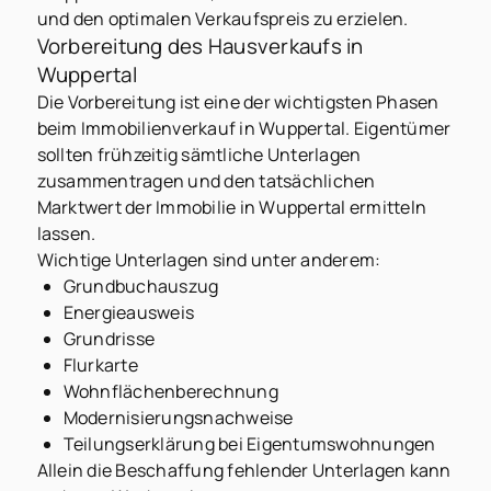
und den optimalen Verkaufspreis zu erzielen.
Vorbereitung des Hausverkaufs in
Wuppertal
Die Vorbereitung ist eine der wichtigsten Phasen
beim Immobilienverkauf in Wuppertal. Eigentümer
sollten frühzeitig sämtliche Unterlagen
zusammentragen und den tatsächlichen
Marktwert der Immobilie in Wuppertal ermitteln
lassen.
Wichtige Unterlagen sind unter anderem:
Grundbuchauszug
Energieausweis
Grundrisse
Flurkarte
Wohnflächenberechnung
Modernisierungsnachweise
Teilungserklärung bei Eigentumswohnungen
Allein die Beschaffung fehlender Unterlagen kann