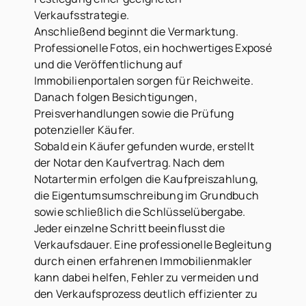
Verkaufsstrategie.
Anschließend beginnt die Vermarktung.
Professionelle Fotos, ein hochwertiges Exposé
und die Veröffentlichung auf
Immobilienportalen sorgen für Reichweite.
Danach folgen Besichtigungen,
Preisverhandlungen sowie die Prüfung
potenzieller Käufer.
Sobald ein Käufer gefunden wurde, erstellt
der Notar den Kaufvertrag. Nach dem
Notartermin erfolgen die Kaufpreiszahlung,
die Eigentumsumschreibung im Grundbuch
sowie schließlich die Schlüsselübergabe.
Jeder einzelne Schritt beeinflusst die
Verkaufsdauer. Eine professionelle Begleitung
durch einen erfahrenen Immobilienmakler
kann dabei helfen, Fehler zu vermeiden und
den Verkaufsprozess deutlich effizienter zu