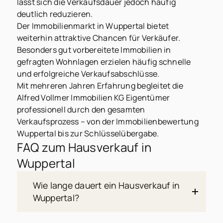
lässt sich die Verkaufsdauer jedoch häufig
deutlich reduzieren.
Der Immobilienmarkt in Wuppertal bietet
weiterhin attraktive Chancen für Verkäufer.
Besonders gut vorbereitete Immobilien in
gefragten Wohnlagen erzielen häufig schnelle
und erfolgreiche Verkaufsabschlüsse.
Mit mehreren Jahren Erfahrung begleitet die
Alfred Vollmer Immobilien KG Eigentümer
professionell durch den gesamten
Verkaufsprozess – von der Immobilienbewertung
Wuppertal bis zur Schlüsselübergabe.
FAQ zum Hausverkauf in
Wuppertal
Wie lange dauert ein Hausverkauf in
Wuppertal?