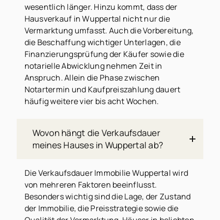
wesentlich länger. Hinzu kommt, dass der
Hausverkauf in Wuppertal nicht nur die
Vermarktung umfasst. Auch die Vorbereitung,
die Beschaffung wichtiger Unterlagen, die
Finanzierungsprüfung der Käufer sowie die
notarielle Abwicklung nehmen Zeit in
Anspruch. Allein die Phase zwischen
Notartermin und Kaufpreiszahlung dauert
häufig weitere vier bis acht Wochen.
Wovon hängt die Verkaufsdauer
meines Hauses in Wuppertal ab?
Die Verkaufsdauer Immobilie Wuppertal wird
von mehreren Faktoren beeinflusst.
Besonders wichtig sind die Lage, der Zustand
der Immobilie, die Preisstrategie sowie die