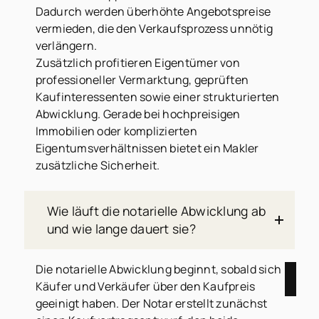
Dadurch werden überhöhte Angebotspreise
vermieden, die den Verkaufsprozess unnötig
verlängern.
Zusätzlich profitieren Eigentümer von
professioneller Vermarktung, geprüften
Kaufinteressenten sowie einer strukturierten
Abwicklung. Gerade bei hochpreisigen
Immobilien oder komplizierten
Eigentumsverhältnissen bietet ein Makler
zusätzliche Sicherheit.
Wie läuft die notarielle Abwicklung ab
und wie lange dauert sie?
Die notarielle Abwicklung beginnt, sobald sich
Käufer und Verkäufer über den Kaufpreis
geeinigt haben. Der Notar erstellt zunächst