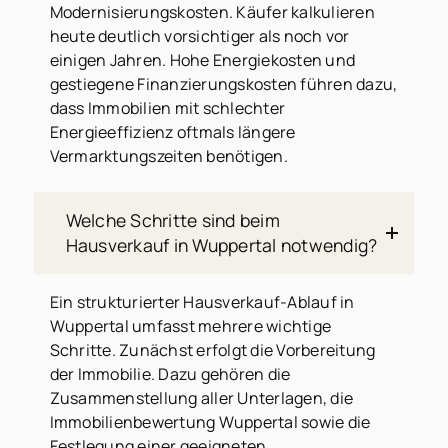
Modernisierungskosten. Käufer kalkulieren
heute deutlich vorsichtiger als noch vor
einigen Jahren. Hohe Energiekosten und
gestiegene Finanzierungskosten führen dazu,
dass Immobilien mit schlechter
Energieeffizienz oftmals längere
Vermarktungszeiten benötigen.
Welche Schritte sind beim
Hausverkauf in Wuppertal notwendig?
Ein strukturierter Hausverkauf-Ablauf in
Wuppertal umfasst mehrere wichtige
Schritte. Zunächst erfolgt die Vorbereitung
der Immobilie. Dazu gehören die
Zusammenstellung aller Unterlagen, die
Immobilienbewertung Wuppertal sowie die
Festlegung einer geeigneten