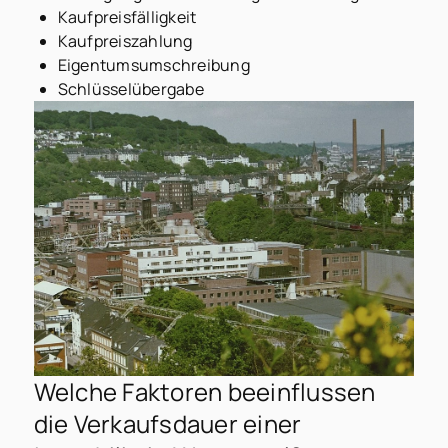
Kaufpreisfälligkeit
Kaufpreiszahlung
Eigentumsumschreibung
Schlüsselübergabe
Welche Faktoren beeinflussen
die Verkaufsdauer einer