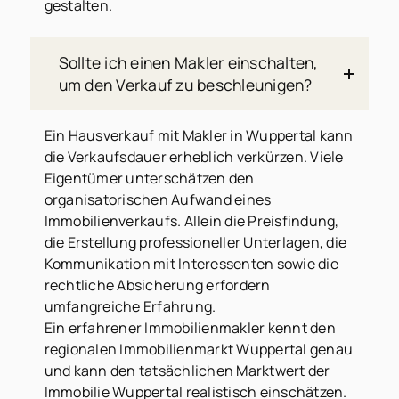
gestalten.
Sollte ich einen Makler einschalten,
um den Verkauf zu beschleunigen?
Ein Hausverkauf mit Makler in Wuppertal kann
die Verkaufsdauer erheblich verkürzen. Viele
Eigentümer unterschätzen den
organisatorischen Aufwand eines
Immobilienverkaufs. Allein die Preisfindung,
die Erstellung professioneller Unterlagen, die
Kommunikation mit Interessenten sowie die
rechtliche Absicherung erfordern
umfangreiche Erfahrung.
Ein erfahrener Immobilienmakler kennt den
regionalen Immobilienmarkt Wuppertal genau
und kann den tatsächlichen Marktwert der
Immobilie Wuppertal realistisch einschätzen.